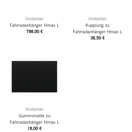
Hinterher
Hinterher
Fahrradanhänger Hmax L
Kupplung zu
798,00 €
Fahrradanhänger Hmax L
36,50 €
Hinterher
Gummimatte zu
Fahrradanhänger Hmax L
18,00 €