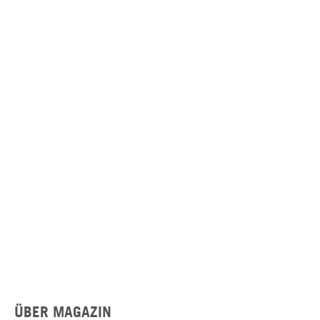
ÜBER MAGAZIN