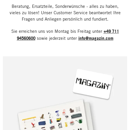
Beratung, Ersatzteile, Sonderwünsche - alles zu haben,
vieles zu lösen! Unser Customer Service beantwortet Ihre
Fragen und Anliegen persönlich und fundiert.
Sie erreichen uns von Montag bis Freitag unter
+49 711
94560600
sowie jederzeit unter
info@magazin.com