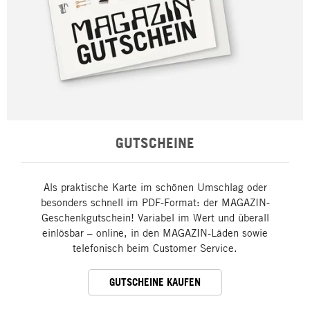
GUTSCHEINE
Als praktische Karte im schönen Umschlag oder
besonders schnell im PDF-Format: der MAGAZIN-
Geschenkgutschein! Variabel im Wert und überall
einlösbar – online, in den MAGAZIN-Läden sowie
telefonisch beim Customer Service.
GUTSCHEINE KAUFEN