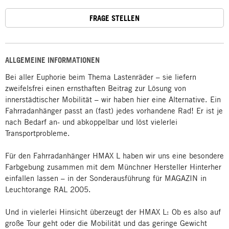
FRAGE STELLEN
ALLGEMEINE INFORMATIONEN
Bei aller Euphorie beim Thema Lastenräder – sie liefern
zweifelsfrei einen ernsthaften Beitrag zur Lösung von
innerstädtischer Mobilität – wir haben hier eine Alternative. Ein
Fahrradanhänger passt an (fast) jedes vorhandene Rad! Er ist je
nach Bedarf an- und abkoppelbar und löst vielerlei
Transportprobleme.
Für den Fahrradanhänger HMAX L haben wir uns eine besondere
Farbgebung zusammen mit dem Münchner Hersteller Hinterher
einfallen lassen – in der Sonderausführung für MAGAZIN in
Leuchtorange RAL 2005.
Und in vielerlei Hinsicht überzeugt der HMAX L: Ob es also auf
große Tour geht oder die Mobilität und das geringe Gewicht