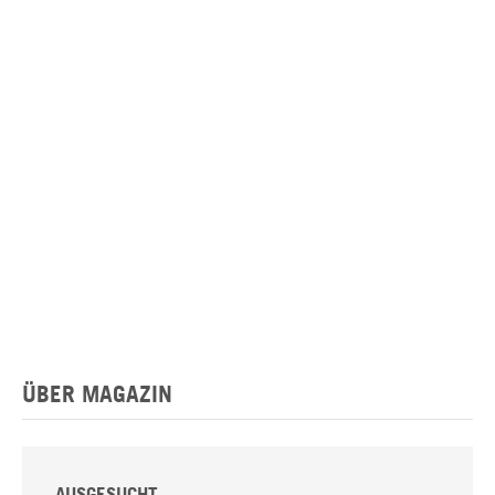
ÜBER MAGAZIN
AUSGESUCHT