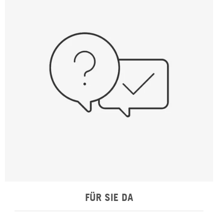
FÜR SIE DA