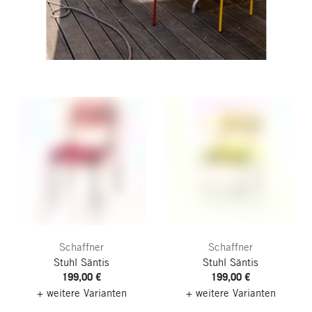
Schaffner
Schaffner
Stuhl Säntis
Stuhl Säntis
199,00 €
199,00 €
+ weitere Varianten
+ weitere Varianten