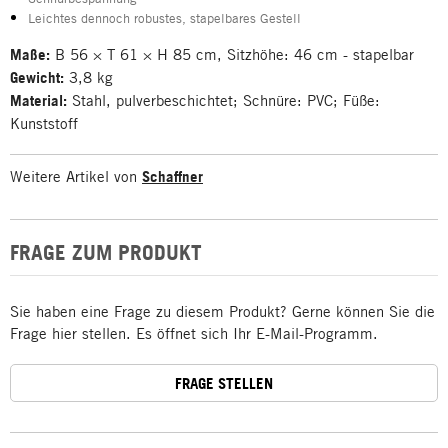
Leichtes dennoch robustes, stapelbares Gestell
Maße:
B 56 × T 61 × H 85 cm, Sitzhöhe: 46 cm - stapelbar
Gewicht:
3,8 kg
Material:
Stahl, pulverbeschichtet; Schnüre: PVC; Füße:
Kunststoff
Weitere Artikel von
Schaffner
FRAGE ZUM PRODUKT
Sie haben eine Frage zu diesem Produkt? Gerne können Sie die
Frage hier stellen. Es öffnet sich Ihr E-Mail-Programm.
FRAGE STELLEN