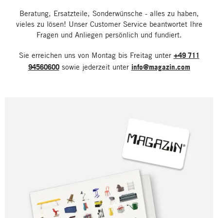
Beratung, Ersatzteile, Sonderwünsche - alles zu haben,
vieles zu lösen! Unser Customer Service beantwortet Ihre
Fragen und Anliegen persönlich und fundiert.
Sie erreichen uns von Montag bis Freitag unter
+49 711
94560600
sowie jederzeit unter
info@magazin.com