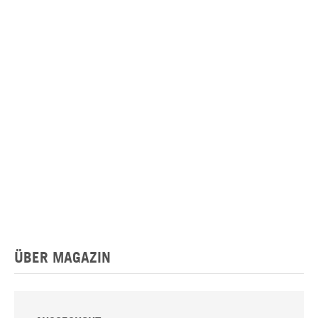
ÜBER MAGAZIN