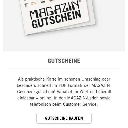
GUTSCHEINE
Als praktische Karte im schönen Umschlag oder
besonders schnell im PDF-Format: der MAGAZIN-
Geschenkgutschein! Variabel im Wert und überall
einlösbar – online, in den MAGAZIN-Läden sowie
telefonisch beim Customer Service.
GUTSCHEINE KAUFEN