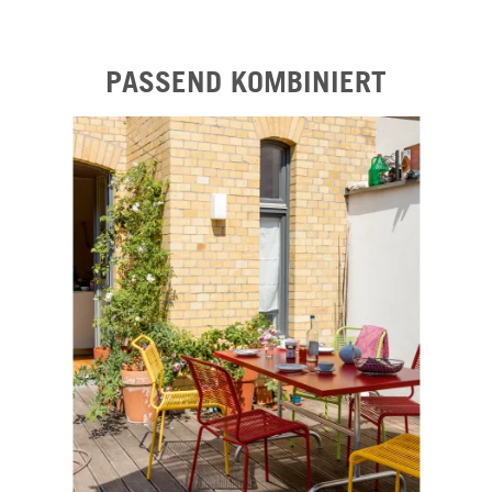
PASSEND KOMBINIERT