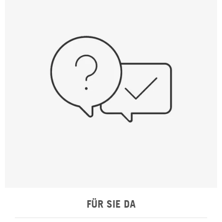
FÜR SIE DA