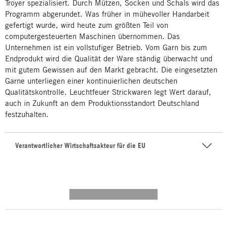
Troyer spezialisiert. Durch Mützen, Socken und Schals wird das
Programm abgerundet. Was früher in mühevoller Handarbeit
gefertigt wurde, wird heute zum größten Teil von
computergesteuerten Maschinen übernommen. Das
Unternehmen ist ein vollstufiger Betrieb. Vom Garn bis zum
Endprodukt wird die Qualität der Ware ständig überwacht und
mit gutem Gewissen auf den Markt gebracht. Die eingesetzten
Garne unterliegen einer kontinuierlichen deutschen
Qualitätskontrolle. Leuchtfeuer Strickwaren legt Wert darauf,
auch in Zukunft an dem Produktionsstandort Deutschland
festzuhalten.
Verantwortlicher Wirtschaftsakteur für die EU
---------- --------------