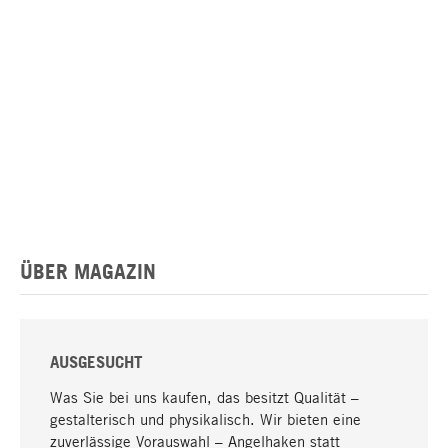
ÜBER MAGAZIN
AUSGESUCHT
Was Sie bei uns kaufen, das besitzt Qualität –
gestalterisch und physikalisch. Wir bieten eine
zuverlässige Vorauswahl – Angelhaken statt