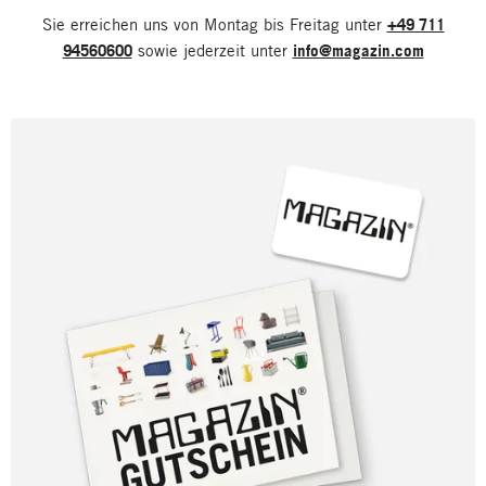
Sie erreichen uns von Montag bis Freitag unter
+49 711
94560600
sowie jederzeit unter
info@magazin.com