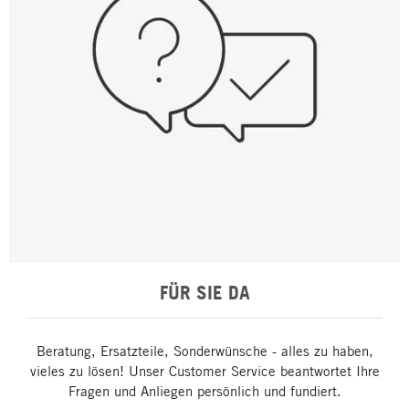
FÜR SIE DA
Beratung, Ersatzteile, Sonderwünsche - alles zu haben,
vieles zu lösen! Unser Customer Service beantwortet Ihre
Fragen und Anliegen persönlich und fundiert.