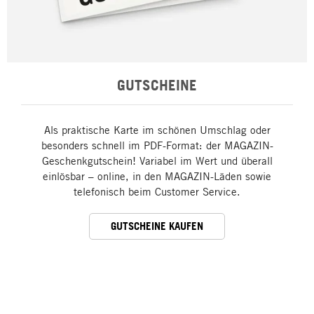
GUTSCHEINE
Als praktische Karte im schönen Umschlag oder
besonders schnell im PDF-Format: der MAGAZIN-
Geschenkgutschein! Variabel im Wert und überall
einlösbar – online, in den MAGAZIN-Läden sowie
telefonisch beim Customer Service.
GUTSCHEINE KAUFEN