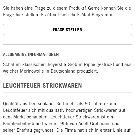
Sie haben eine Frage zu diesem Produkt? Gerne können Sie die
Frage hier stellen. Es öffnet sich Ihr E-Mail-Programm.
FRAGE STELLEN
ALLGEMEINE INFORMATIONEN
Schal im klassischen Troyerstil: Grob in Rippe gestrickt und aus
weicher Merinowolle in Deutschland produziert.
LEUCHTFEUER STRICKWAREN
Qualität aus Deutschland: Seit mehr als 50 Jahren kann
Leuchtfeuer sich mit qualitativ hochwertigen Strickwaren auf
dem Markt behaupten. Leuchtfeuer Strickwaren ist ein
Familienbetrieb und wurde 1956 von Adolf Grohmann und
seiner Ehefrau gegründet. Die Firma hat sich in erster Linie auf