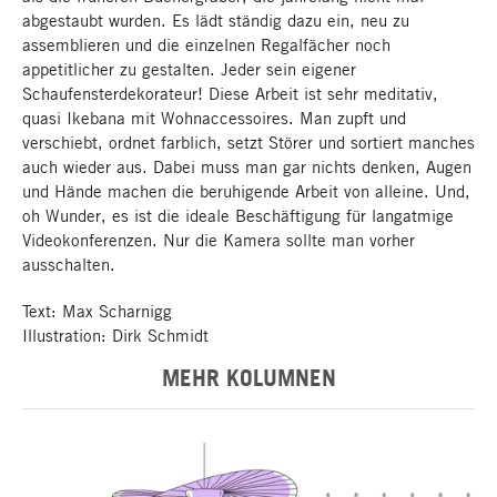
abgestaubt wurden. Es lädt ständig dazu ein, neu zu
assemblieren und die einzelnen Regalfächer noch
appetitlicher zu gestalten. Jeder sein eigener
Schaufensterdekorateur! Diese Arbeit ist sehr meditativ,
quasi Ikebana mit Wohnaccessoires. Man zupft und
verschiebt, ordnet farblich, setzt Störer und sortiert manches
auch wieder aus. Dabei muss man gar nichts denken, Augen
und Hände machen die beruhigende Arbeit von alleine. Und,
oh Wunder, es ist die ideale Beschäftigung für langatmige
Video­konferenzen. Nur die Kamera sollte man vorher
ausschalten.
Text: Max Scharnigg
Illustration: Dirk Schmidt
MEHR KOLUMNEN