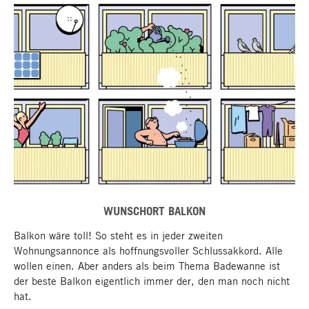
WUNSCHORT BALKON
Balkon wäre toll! So steht es in jeder zweiten
Wohnungsannonce als hoffnungsvoller Schlussakkord. Alle
wollen einen. Aber anders als beim Thema Badewanne ist
der beste Balkon eigentlich immer der, den man noch nicht
hat.