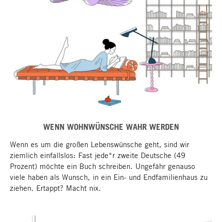
WENN WOHNWÜNSCHE WAHR WERDEN
Wenn es um die großen Lebenswünsche geht, sind wir
ziemlich einfallslos: Fast jede*r zweite Deutsche (49
Prozent) möchte ein Buch schreiben. Ungefähr genauso
viele haben als Wunsch, in ein Ein- und Endfamilienhaus zu
ziehen. Ertappt? Macht nix.