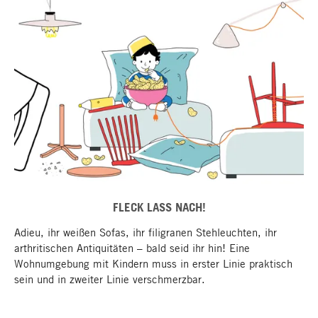
FLECK LASS NACH!
Adieu, ihr weißen Sofas, ihr filigranen Stehleuchten, ihr
arthritischen Antiquitäten – bald seid ihr hin! Eine
Wohnumgebung mit Kindern muss in erster Linie praktisch
sein und in zweiter Linie verschmerzbar.