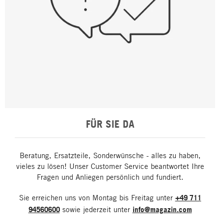
FÜR SIE DA
Beratung, Ersatzteile, Sonderwünsche - alles zu haben,
vieles zu lösen! Unser Customer Service beantwortet Ihre
Fragen und Anliegen persönlich und fundiert.
Sie erreichen uns von Montag bis Freitag unter
+49 711
94560600
sowie jederzeit unter
info@magazin.com