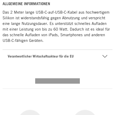
ALLGEMEINE INFORMATIONEN
Das 2 Meter lange USB-C-auf-USB-C-Kabel aus hochwertigem
Silikon ist widerstandsfähig gegen Abnutzung und verspricht
eine lange Nutzungsdauer. Es unterstützt schnelles Aufladen
mit einer Leistung von bis zu 60 Watt. Dadurch ist es ideal für
das schnelle Aufladen von iPads, Smartphones und anderen
USB-C-fähigen Geräten.
Verantwortlicher Wirtschaftsakteur für die EU
---------- --------------