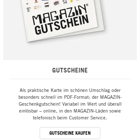
GUTSCHEINE
Als praktische Karte im schönen Umschlag oder
besonders schnell im PDF-Format: der MAGAZIN-
Geschenkgutschein! Variabel im Wert und überall
einlösbar – online, in den MAGAZIN-Läden sowie
telefonisch beim Customer Service.
GUTSCHEINE KAUFEN