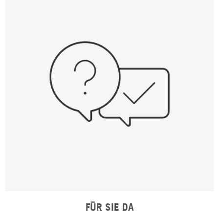
FÜR SIE DA