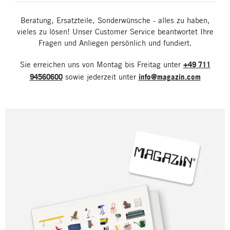
Beratung, Ersatzteile, Sonderwünsche - alles zu haben,
vieles zu lösen! Unser Customer Service beantwortet Ihre
Fragen und Anliegen persönlich und fundiert.
Sie erreichen uns von Montag bis Freitag unter
+49 711
94560600
sowie jederzeit unter
info@magazin.com