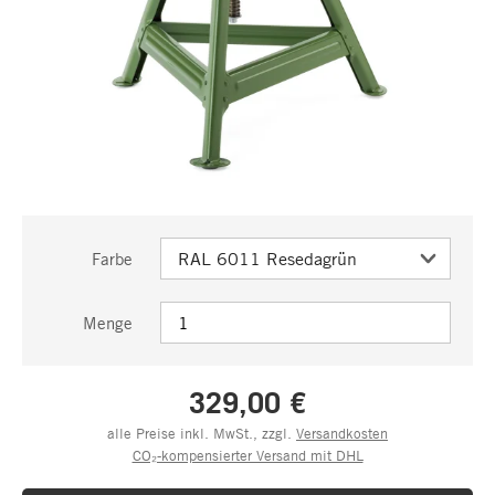
Farbe
Menge
329,00 €
alle Preise inkl. MwSt., zzgl.
Versandkosten
CO₂-kompensierter Versand mit DHL