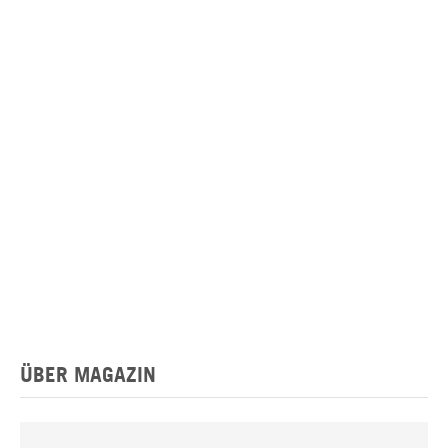
ÜBER MAGAZIN