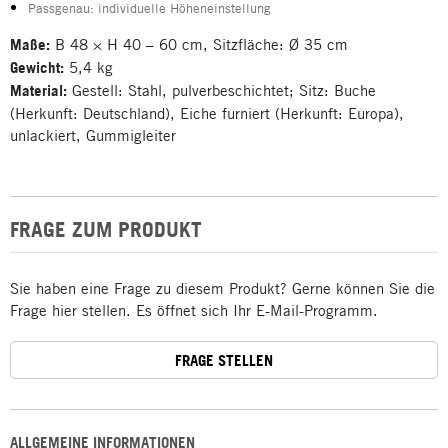
Passgenau: individuelle Höheneinstellung
Maße:
B 48 × H 40 – 60 cm, Sitzfläche: Ø 35 cm
Gewicht:
5,4 kg
Material:
Gestell: Stahl, pulverbeschichtet; Sitz: Buche
(Herkunft: Deutschland), Eiche furniert (Herkunft: Europa),
unlackiert, Gummigleiter
FRAGE ZUM PRODUKT
Sie haben eine Frage zu diesem Produkt? Gerne können Sie die
Frage hier stellen. Es öffnet sich Ihr E-Mail-Programm.
FRAGE STELLEN
ALLGEMEINE INFORMATIONEN