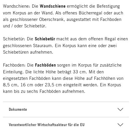
Wandschiene: Die
Wandschiene
ermöglicht die Befestigung
vom Korpus an der Wand. Als offenes Bücherregal oder auch
als geschlossener Oberschrank, ausgestattet mit Fachboden
und / oder Schiebetür.
Schiebetür: Die
Schiebetür
macht aus dem offenen Regal einen
geschlossenen Stauraum. Ein Korpus kann eine oder zwei
Schiebetüren aufnehmen.
Fachboden: Die
Fachböden
sorgen im Korpus für zusätzliche
Einteilung. Die lichte Höhe beträgt 33 cm. Mit den
eingesetzten Fachböden kann diese Höhe auf Fachhöhen von
8,5 cm, 16 cm oder 23,5 cm eingeteilt werden. Ein Korpus
kann bis zu sechs Fachböden aufnehmen.
Dokumente
Verantwortlicher Wirtschaftsakteur für die EU