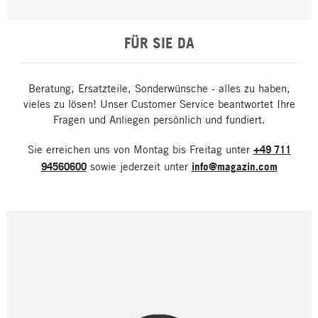
FÜR SIE DA
Beratung, Ersatzteile, Sonderwünsche - alles zu haben,
vieles zu lösen! Unser Customer Service beantwortet Ihre
Fragen und Anliegen persönlich und fundiert.
Sie erreichen uns von Montag bis Freitag unter
+49 711
94560600
sowie jederzeit unter
info@magazin.com