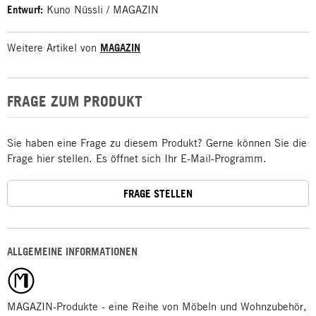
Entwurf:
Kuno Nüssli / MAGAZIN
Weitere Artikel von
MAGAZIN
FRAGE ZUM PRODUKT
Sie haben eine Frage zu diesem Produkt? Gerne können Sie die
Frage hier stellen. Es öffnet sich Ihr E-Mail-Programm.
FRAGE STELLEN
ALLGEMEINE INFORMATIONEN
MAGAZIN-Produkte - eine Reihe von Möbeln und Wohnzubehör,