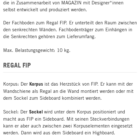
die in Zusammenarbeit von MAGAZIN mit Designer*innen
selbst entwickelt und produziert werden.
Der Fachboden zum Regal FIP. Er unterteilt den Raum zwischen
den senkrechten Wänden. Fachbodenträger zum Einhängen in
die Senkrechten gehören zum Lieferumfang.
Max. Belastungsgewicht: 10 kg.
REGAL FIP
Korpus: Der
Korpus
ist das Herzstück von FIP. Er kann mit der
Wandschiene als Regal an die Wand montiert werden oder mit
dem Sockel zum Sideboard kombiniert werden.
Sockel: Der
Sockel
wird unter dem Korpus positioniert und
macht aus FIP ein Sideboard. Mit seinen Steckverbindungen
kann er aber auch zwischen zwei Korpuselementen eingesetzt
werden. Dann wird aus dem Sideboard ein Highboard.