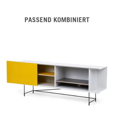
PASSEND KOMBINIERT