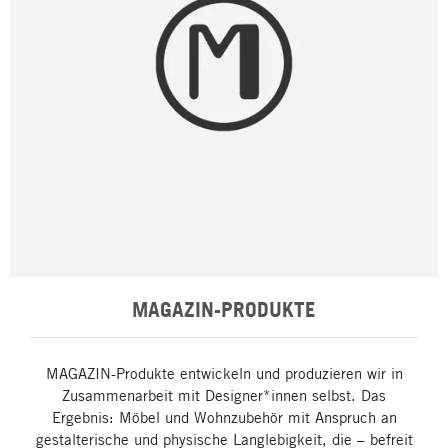
MAGAZIN-PRODUKTE
MAGAZIN-Produkte entwickeln und produzieren wir in
Zusammenarbeit mit Designer*innen selbst. Das
Ergebnis: Möbel und Wohnzubehör mit Anspruch an
gestalterische und physische Langlebigkeit, die – befreit