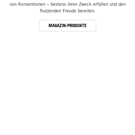
von Konventionen – bestens ihren Zweck erfüllen und den
Nutzenden Freude bereiten.
MAGAZIN-PRODUKTE