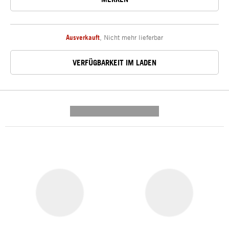
Ausverkauft
,
Nicht mehr lieferbar
VERFÜGBARKEIT IM LADEN
---------- --------------