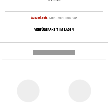
Ausverkauft
,
Nicht mehr lieferbar
VERFÜGBARKEIT IM LADEN
---------- --------------