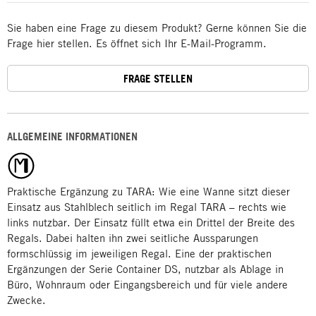
Sie haben eine Frage zu diesem Produkt? Gerne können Sie die
Frage hier stellen. Es öffnet sich Ihr E-Mail-Programm.
FRAGE STELLEN
ALLGEMEINE INFORMATIONEN
Praktische Ergänzung zu TARA: Wie eine Wanne sitzt dieser
Einsatz aus Stahlblech seitlich im Regal TARA – rechts wie
links nutzbar. Der Einsatz füllt etwa ein Drittel der Breite des
Regals. Dabei halten ihn zwei seitliche Aussparungen
formschlüssig im jeweiligen Regal. Eine der praktischen
Ergänzungen der Serie Container DS, nutzbar als Ablage in
Büro, Wohnraum oder Eingangsbereich und für viele andere
Zwecke.