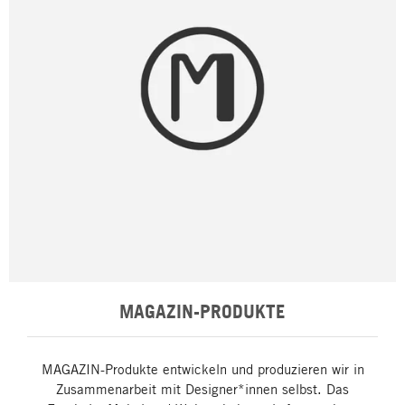
MAGAZIN-PRODUKTE
MAGAZIN-Produkte entwickeln und produzieren wir in
Zusammenarbeit mit Designer*innen selbst. Das