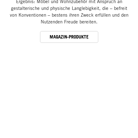
Ergebnis: Möbel und Wohnzubehör mit Anspruch an
gestalterische und physische Langlebigkeit, die – befreit
von Konventionen – bestens ihren Zweck erfüllen und den
Nutzenden Freude bereiten.
MAGAZIN-PRODUKTE