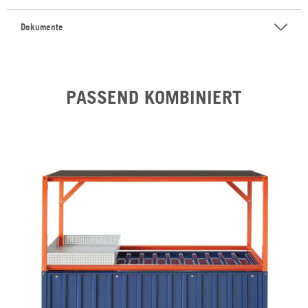
Dokumente
PASSEND KOMBINIERT