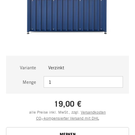
Variante
Verzinkt
Menge
19,00 €
alle Preise inkl. MwSt., zzgl.
Versandkosten
CO₂-kompensierter Versand mit DHL
MERKEN