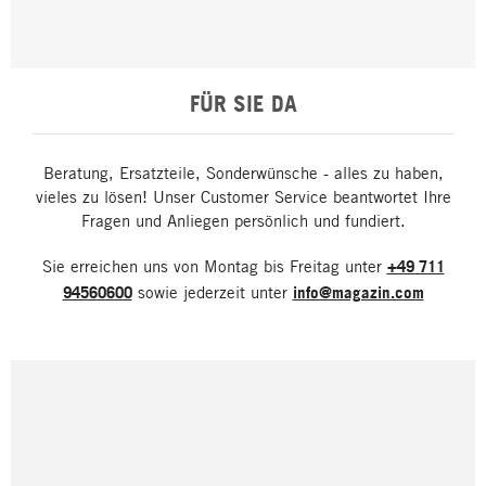
FÜR SIE DA
Beratung, Ersatzteile, Sonderwünsche - alles zu haben,
vieles zu lösen! Unser Customer Service beantwortet Ihre
Fragen und Anliegen persönlich und fundiert.
Sie erreichen uns von Montag bis Freitag unter
+49 711
94560600
sowie jederzeit unter
info@magazin.com