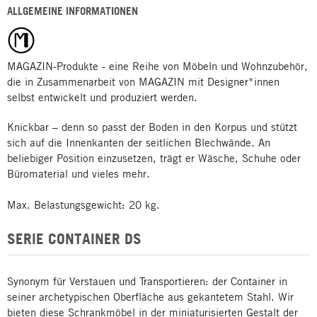
ALLGEMEINE INFORMATIONEN
MAGAZIN-Produkte - eine Reihe von Möbeln und Wohnzubehör,
die in Zusammenarbeit von MAGAZIN mit Designer*innen
selbst entwickelt und produziert werden.
Knickbar – denn so passt der Boden in den Korpus und stützt
sich auf die Innenkanten der seitlichen Blechwände. An
beliebiger Position einzusetzen, trägt er Wäsche, Schuhe oder
Büromaterial und vieles mehr.
Max. Belastungsgewicht: 20 kg.
SERIE CONTAINER DS
Synonym für Verstauen und Transportieren: der Container in
seiner archetypischen Oberfläche aus gekantetem Stahl. Wir
bieten diese Schrankmöbel in der miniaturisierten Gestalt der