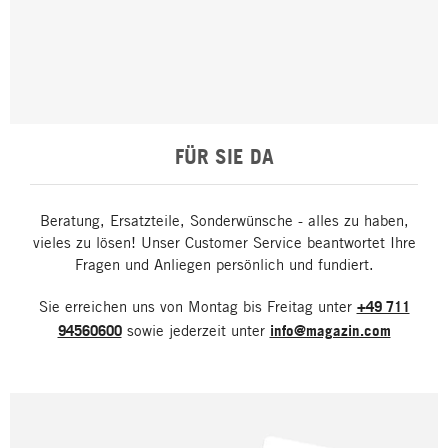
FÜR SIE DA
Beratung, Ersatzteile, Sonderwünsche - alles zu haben,
vieles zu lösen! Unser Customer Service beantwortet Ihre
Fragen und Anliegen persönlich und fundiert.
Sie erreichen uns von Montag bis Freitag unter
+49 711
94560600
sowie jederzeit unter
info@magazin.com