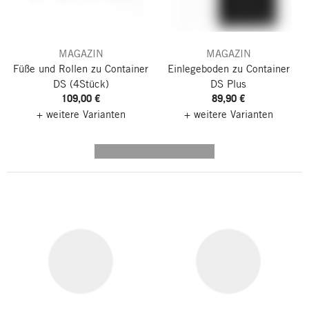
MAGAZIN
MAGAZIN
Füße und Rollen zu Container
Einlegeboden zu Container
DS
(4Stück)
DS Plus
109,00 €
89,90 €
+ weitere Varianten
+ weitere Varianten
---------- --------------