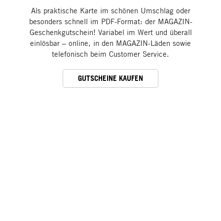
Als praktische Karte im schönen Umschlag oder
besonders schnell im PDF-Format: der MAGAZIN-
Geschenkgutschein! Variabel im Wert und überall
einlösbar – online, in den MAGAZIN-Läden sowie
telefonisch beim Customer Service.
GUTSCHEINE KAUFEN