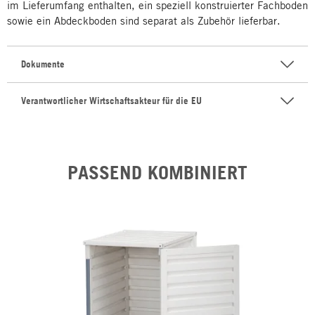
im Lieferumfang enthalten, ein speziell konstruierter Fachboden
sowie ein Abdeckboden sind separat als Zubehör lieferbar.
Dokumente
Verantwortlicher Wirtschaftsakteur für die EU
PASSEND KOMBINIERT