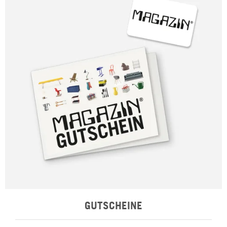
GUTSCHEINE