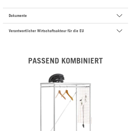
Dokumente
Verantwortlicher Wirtschaftsakteur für die EU
PASSEND KOMBINIERT