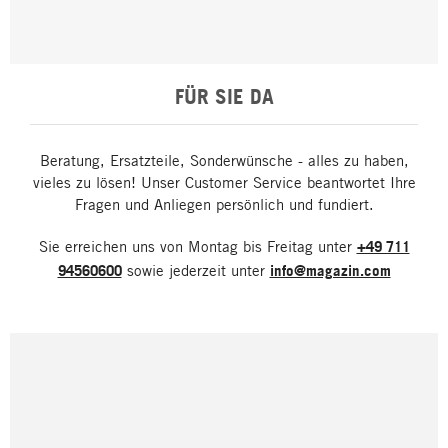
FÜR SIE DA
Beratung, Ersatzteile, Sonderwünsche - alles zu haben,
vieles zu lösen! Unser Customer Service beantwortet Ihre
Fragen und Anliegen persönlich und fundiert.
Sie erreichen uns von Montag bis Freitag unter
+49 711
94560600
sowie jederzeit unter
info@magazin.com