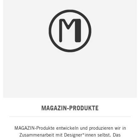
MAGAZIN-PRODUKTE
MAGAZIN-Produkte entwickeln und produzieren wir in
Zusammenarbeit mit Designer*innen selbst. Das