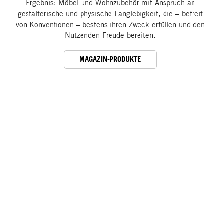
Ergebnis: Möbel und Wohnzubehör mit Anspruch an
gestalterische und physische Langlebigkeit, die – befreit
von Konventionen – bestens ihren Zweck erfüllen und den
Nutzenden Freude bereiten.
MAGAZIN-PRODUKTE