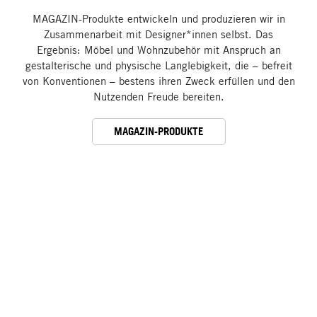
MAGAZIN-Produkte entwickeln und produzieren wir in
Zusammenarbeit mit Designer*innen selbst. Das
Ergebnis: Möbel und Wohnzubehör mit Anspruch an
gestalterische und physische Langlebigkeit, die – befreit
von Konventionen – bestens ihren Zweck erfüllen und den
Nutzenden Freude bereiten.
MAGAZIN-PRODUKTE