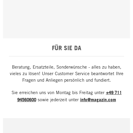
FÜR SIE DA
Beratung, Ersatzteile, Sonderwünsche - alles zu haben,
vieles zu lösen! Unser Customer Service beantwortet Ihre
Fragen und Anliegen persönlich und fundiert.
Sie erreichen uns von Montag bis Freitag unter
+49 711
94560600
sowie jederzeit unter
info@magazin.com