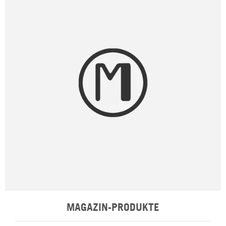
MAGAZIN-PRODUKTE