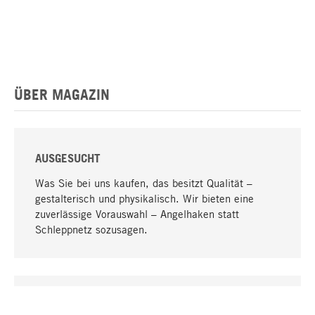
ÜBER MAGAZIN
AUSGESUCHT
Was Sie bei uns kaufen, das besitzt Qualität –
gestalterisch und physikalisch. Wir bieten eine
zuverlässige Vorauswahl – Angelhaken statt
Schleppnetz sozusagen.
Nach oben
EINZIGARTIG