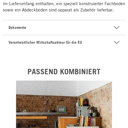
im Lieferumfang enthalten, ein speziell konstruierter Fachboden
sowie ein Abdeckboden sind separat als Zubehör lieferbar.
Dokumente
Verantwortlicher Wirtschaftsakteur für die EU
PASSEND KOMBINIERT