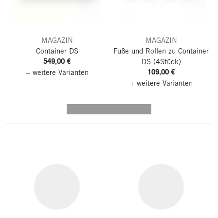
MAGAZIN
MAGAZIN
Container DS
Füße und Rollen zu Container
549,00 €
DS
(4Stück)
109,00 €
+ weitere Varianten
+ weitere Varianten
---------- --------------