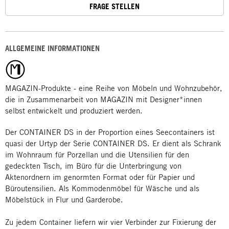
FRAGE STELLEN
ALLGEMEINE INFORMATIONEN
MAGAZIN-Produkte - eine Reihe von Möbeln und Wohnzubehör,
die in Zusammenarbeit von MAGAZIN mit Designer*innen
selbst entwickelt und produziert werden.
Der CONTAINER DS in der Proportion eines Seecontainers ist
quasi der Urtyp der Serie CONTAINER DS. Er dient als Schrank
im Wohnraum für Porzellan und die Utensilien für den
gedeckten Tisch, im Büro für die Unterbringung von
Aktenordnern im genormten Format oder für Papier und
Büroutensilien. Als Kommodenmöbel für Wäsche und als
Möbelstück in Flur und Garderobe.
Zu jedem Container liefern wir vier Verbinder zur Fixierung der