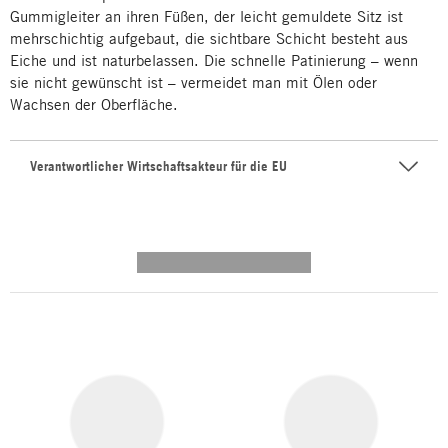
Gummigleiter an ihren Füßen, der leicht gemuldete Sitz ist
mehrschichtig aufgebaut, die sichtbare Schicht besteht aus
Eiche und ist naturbelassen. Die schnelle Patinierung – wenn
sie nicht gewünscht ist – vermeidet man mit Ölen oder
Wachsen der Oberfläche.
Verantwortlicher Wirtschaftsakteur für die EU
---------- --------------