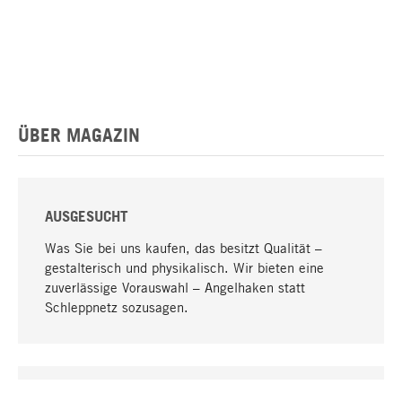
ÜBER MAGAZIN
AUSGESUCHT
Was Sie bei uns kaufen, das besitzt Qualität –
gestalterisch und physikalisch. Wir bieten eine
zuverlässige Vorauswahl – Angelhaken statt
Schleppnetz sozusagen.
Nach oben