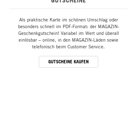
GUTSCHEINE
Als praktische Karte im schönen Umschlag oder
besonders schnell im PDF-Format: der MAGAZIN-
Geschenkgutschein! Variabel im Wert und überall
einlösbar – online, in den MAGAZIN-Läden sowie
telefonisch beim Customer Service.
GUTSCHEINE KAUFEN