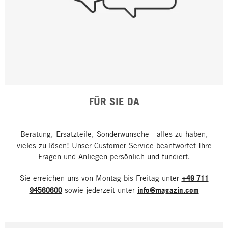
FÜR SIE DA
Beratung, Ersatzteile, Sonderwünsche - alles zu haben,
vieles zu lösen! Unser Customer Service beantwortet Ihre
Fragen und Anliegen persönlich und fundiert.
Sie erreichen uns von Montag bis Freitag unter
+49 711
94560600
sowie jederzeit unter
info@magazin.com