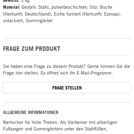
Gewicht:
5 kg
Material:
Gestell: Stahl, pulverbeschichtet; Sitz: Buche
(Herkunft: Deutschland), Eiche furniert (Herkunft: Europa),
unlackiert, Gummigleiter
FRAGE ZUM PRODUKT
Sie haben eine Frage zu diesem Produkt? Gerne können Sie die
Frage hier stellen. Es öffnet sich Ihr E-Mail-Programm.
FRAGE STELLEN
ALLGEMEINE INFORMATIONEN
Barhocker für hohe Theken. Als Vierbeiner mit allseitigen
Fußzargen und Gummigleitern unter den Stahlfüßen.