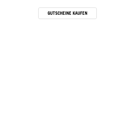
GUTSCHEINE KAUFEN