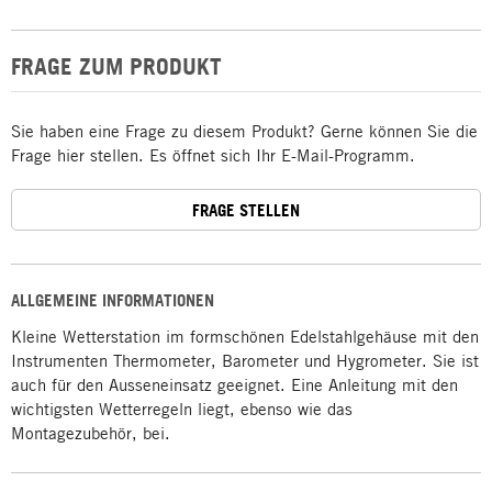
FRAGE ZUM PRODUKT
Sie haben eine Frage zu diesem Produkt? Gerne können Sie die
Frage hier stellen. Es öffnet sich Ihr E-Mail-Programm.
FRAGE STELLEN
ALLGEMEINE INFORMATIONEN
Kleine Wetterstation im formschönen Edelstahlgehäuse mit den
Instrumenten Thermometer, Barometer und Hygrometer. Sie ist
auch für den Ausseneinsatz geeignet. Eine Anleitung mit den
wichtigsten Wetterregeln liegt, ebenso wie das
Montagezubehör, bei.