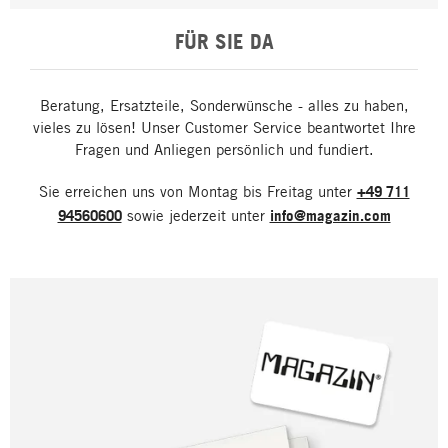
FÜR SIE DA
Beratung, Ersatzteile, Sonderwünsche - alles zu haben,
vieles zu lösen! Unser Customer Service beantwortet Ihre
Fragen und Anliegen persönlich und fundiert.
Sie erreichen uns von Montag bis Freitag unter
+49 711
94560600
sowie jederzeit unter
info@magazin.com