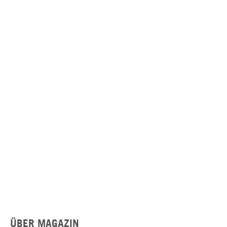
ÜBER MAGAZIN