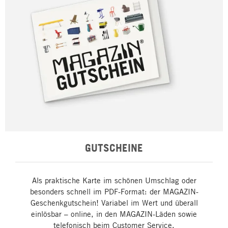
GUTSCHEINE
Als praktische Karte im schönen Umschlag oder
besonders schnell im PDF-Format: der MAGAZIN-
Geschenkgutschein! Variabel im Wert und überall
einlösbar – online, in den MAGAZIN-Läden sowie
telefonisch beim Customer Service.