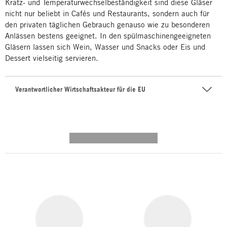
Kratz- und Temperaturwechselbeständigkeit sind diese Gläser
nicht nur beliebt in Cafés und Restaurants, sondern auch für
den privaten täglichen Gebrauch genauso wie zu besonderen
Anlässen bestens geeignet. In den spülmaschinengeeigneten
Gläsern lassen sich Wein, Wasser und Snacks oder Eis und
Dessert vielseitig servieren.
Verantwortlicher Wirtschaftsakteur für die EU
---------- --------------