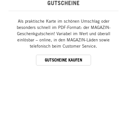
GUTSCHEINE
Als praktische Karte im schönen Umschlag oder
besonders schnell im PDF-Format: der MAGAZIN-
Geschenkgutschein! Variabel im Wert und überall
einlösbar – online, in den MAGAZIN-Läden sowie
telefonisch beim Customer Service.
GUTSCHEINE KAUFEN