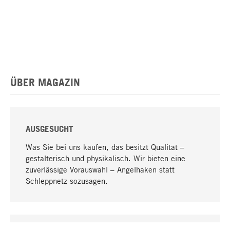
ÜBER MAGAZIN
AUSGESUCHT
Was Sie bei uns kaufen, das besitzt Qualität –
gestalterisch und physikalisch. Wir bieten eine
zuverlässige Vorauswahl – Angelhaken statt
Schleppnetz sozusagen.
Nach oben