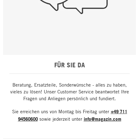
FÜR SIE DA
Beratung, Ersatzteile, Sonderwünsche - alles zu haben,
vieles zu lösen! Unser Customer Service beantwortet Ihre
Fragen und Anliegen persönlich und fundiert.
Sie erreichen uns von Montag bis Freitag unter
+49 711
94560600
sowie jederzeit unter
info@magazin.com