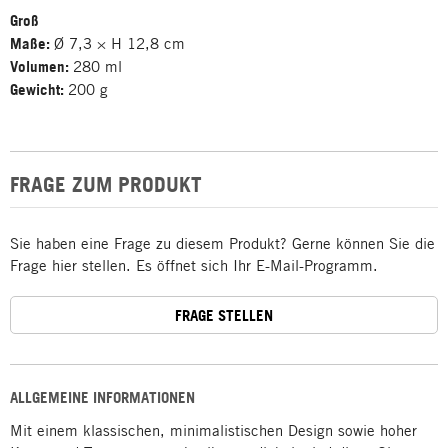
Groß
Maße:
Ø 7,3 × H 12,8 cm
Volumen:
280 ml
Gewicht:
200 g
FRAGE ZUM PRODUKT
Sie haben eine Frage zu diesem Produkt? Gerne können Sie die
Frage hier stellen. Es öffnet sich Ihr E-Mail-Programm.
FRAGE STELLEN
ALLGEMEINE INFORMATIONEN
Mit einem klassischen, minimalistischen Design sowie hoher