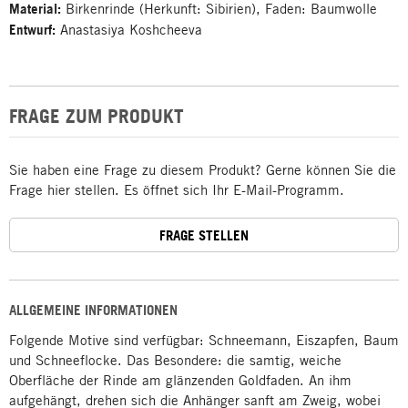
Material:
Birkenrinde (Herkunft: Sibirien), Faden: Baumwolle
Entwurf:
Anastasiya Koshcheeva
FRAGE ZUM PRODUKT
Sie haben eine Frage zu diesem Produkt? Gerne können Sie die
Frage hier stellen. Es öffnet sich Ihr E-Mail-Programm.
FRAGE STELLEN
ALLGEMEINE INFORMATIONEN
Folgende Motive sind verfügbar: Schneemann, Eiszapfen, Baum
und Schneeflocke. Das Besondere: die samtig, weiche
Oberfläche der Rinde am glänzenden Goldfaden. An ihm
aufgehängt, drehen sich die Anhänger sanft am Zweig, wobei