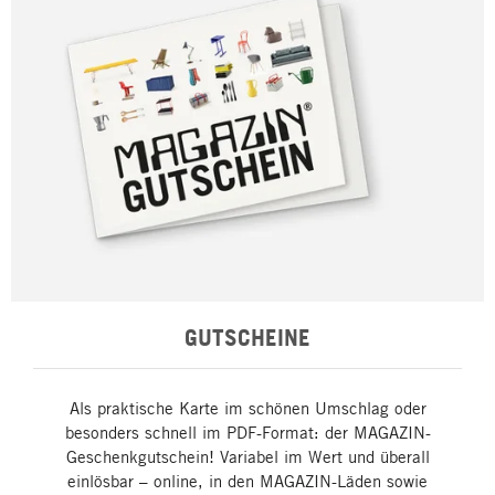
GUTSCHEINE
Als praktische Karte im schönen Umschlag oder
besonders schnell im PDF-Format: der MAGAZIN-
Geschenkgutschein! Variabel im Wert und überall
einlösbar – online, in den MAGAZIN-Läden sowie