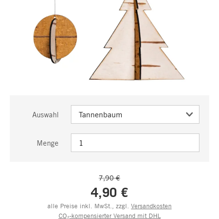
Auswahl
Menge
7,90 €
4,90 €
alle Preise inkl. MwSt., zzgl.
Versandkosten
CO₂-kompensierter Versand mit DHL