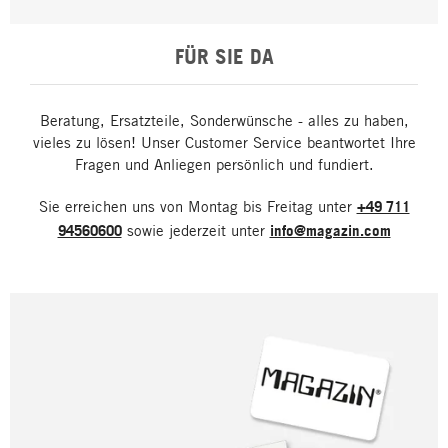
FÜR SIE DA
Beratung, Ersatzteile, Sonderwünsche - alles zu haben,
vieles zu lösen! Unser Customer Service beantwortet Ihre
Fragen und Anliegen persönlich und fundiert.
Sie erreichen uns von Montag bis Freitag unter
+49 711
94560600
sowie jederzeit unter
info@magazin.com