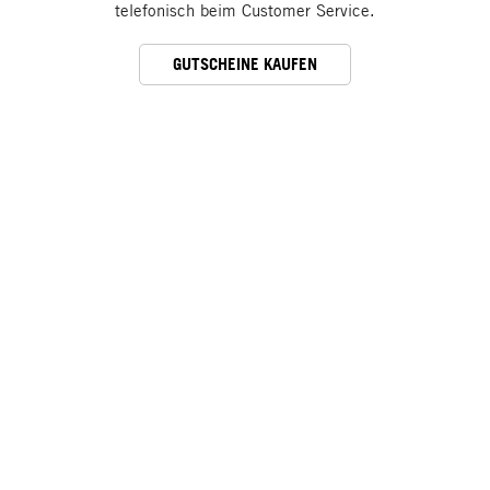
telefonisch beim Customer Service.
GUTSCHEINE KAUFEN