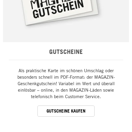
GUTSCHEINE
Als praktische Karte im schönen Umschlag oder
besonders schnell im PDF-Format: der MAGAZIN-
Geschenkgutschein! Variabel im Wert und überall
einlösbar – online, in den MAGAZIN-Läden sowie
telefonisch beim Customer Service.
GUTSCHEINE KAUFEN