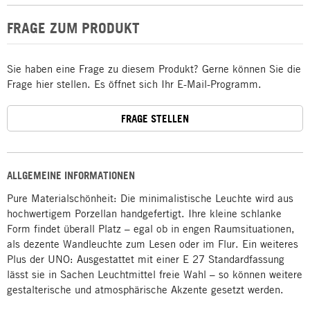
FRAGE ZUM PRODUKT
Sie haben eine Frage zu diesem Produkt? Gerne können Sie die
Frage hier stellen. Es öffnet sich Ihr E-Mail-Programm.
FRAGE STELLEN
ALLGEMEINE INFORMATIONEN
Pure Materialschönheit: Die minimalistische Leuchte wird aus
hochwertigem Porzellan handgefertigt. Ihre kleine schlanke
Form findet überall Platz – egal ob in engen Raumsituationen,
als dezente Wandleuchte zum Lesen oder im Flur. Ein weiteres
Plus der UNO: Ausgestattet mit einer E 27 Standardfassung
lässt sie in Sachen Leuchtmittel freie Wahl – so können weitere
gestalterische und atmosphärische Akzente gesetzt werden.