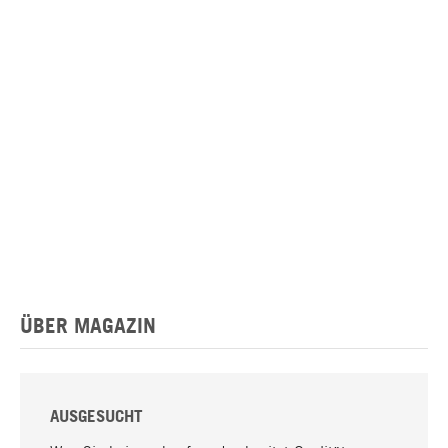
ÜBER MAGAZIN
AUSGESUCHT