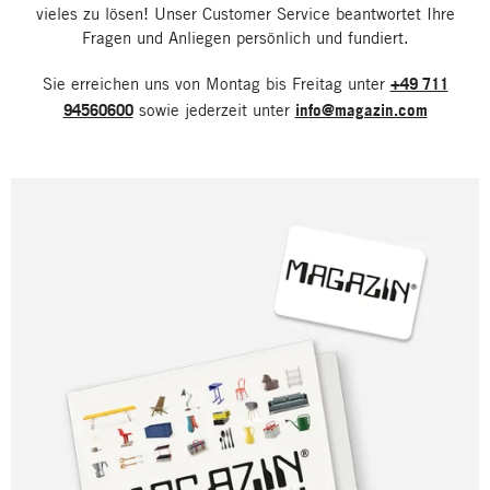
vieles zu lösen! Unser Customer Service beantwortet Ihre
Fragen und Anliegen persönlich und fundiert.
Sie erreichen uns von Montag bis Freitag unter
+49 711
94560600
sowie jederzeit unter
info@magazin.com