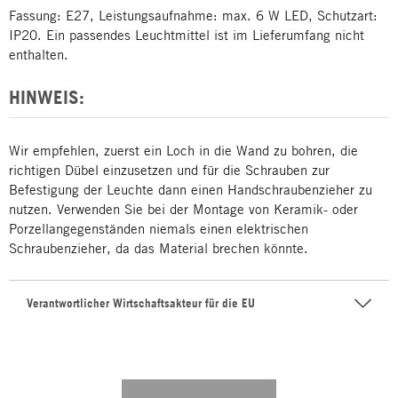
Fassung: E27, Leistungsaufnahme: max. 6 W LED, Schutzart:
IP20. Ein passendes Leuchtmittel ist im Lieferumfang nicht
enthalten.
HINWEIS:
Wir empfehlen, zuerst ein Loch in die Wand zu bohren, die
richtigen Dübel einzusetzen und für die Schrauben zur
Befestigung der Leuchte dann einen Handschraubenzieher zu
nutzen. Verwenden Sie bei der Montage von Keramik- oder
Porzellangegenständen niemals einen elektrischen
Schraubenzieher, da das Material brechen könnte.
Verantwortlicher Wirtschaftsakteur für die EU
---------- --------------