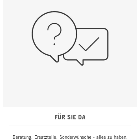
FÜR SIE DA
Beratung, Ersatzteile, Sonderwünsche - alles zu haben,