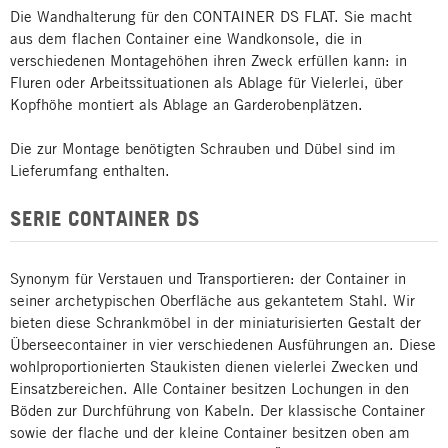
Die Wandhalterung für den CONTAINER DS FLAT. Sie macht
aus dem flachen Container eine Wandkonsole, die in
verschiedenen Montagehöhen ihren Zweck erfüllen kann: in
Fluren oder Arbeitssituationen als Ablage für Vielerlei, über
Kopfhöhe montiert als Ablage an Garderobenplätzen.
Die zur Montage benötigten Schrauben und Dübel sind im
Lieferumfang enthalten.
SERIE CONTAINER DS
Synonym für Verstauen und Transportieren: der Container in
seiner archetypischen Oberfläche aus gekantetem Stahl. Wir
bieten diese Schrankmöbel in der miniaturisierten Gestalt der
Überseecontainer in vier verschiedenen Ausführungen an. Diese
wohlproportionierten Staukisten dienen vielerlei Zwecken und
Einsatzbereichen. Alle Container besitzen Lochungen in den
Böden zur Durchführung von Kabeln. Der klassische Container
sowie der flache und der kleine Container besitzen oben am