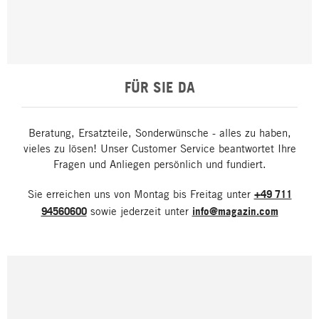
FÜR SIE DA
Beratung, Ersatzteile, Sonderwünsche - alles zu haben,
vieles zu lösen! Unser Customer Service beantwortet Ihre
Fragen und Anliegen persönlich und fundiert.
Sie erreichen uns von Montag bis Freitag unter
+49 711
94560600
sowie jederzeit unter
info@magazin.com