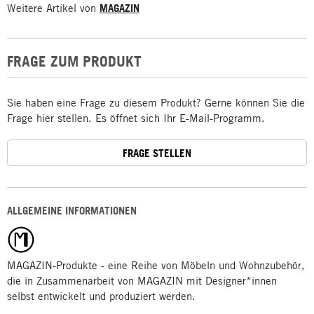
Weitere Artikel von
MAGAZIN
FRAGE ZUM PRODUKT
Sie haben eine Frage zu diesem Produkt? Gerne können Sie die
Frage hier stellen. Es öffnet sich Ihr E-Mail-Programm.
FRAGE STELLEN
ALLGEMEINE INFORMATIONEN
MAGAZIN-Produkte - eine Reihe von Möbeln und Wohnzubehör,
die in Zusammenarbeit von MAGAZIN mit Designer*innen
selbst entwickelt und produziert werden.