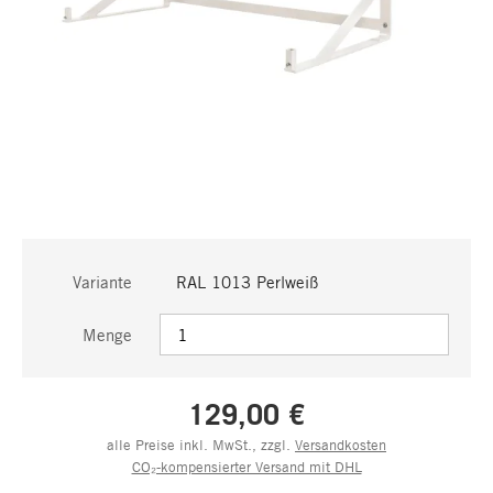
Variante
RAL 1013 Perlweiß
Menge
129,00 €
alle Preise inkl. MwSt., zzgl.
Versandkosten
CO₂-kompensierter Versand mit DHL