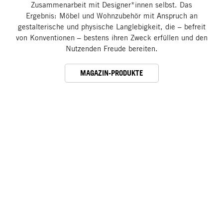
Zusammenarbeit mit Designer*innen selbst. Das
Ergebnis: Möbel und Wohnzubehör mit Anspruch an
gestalterische und physische Langlebigkeit, die – befreit
von Konventionen – bestens ihren Zweck erfüllen und den
Nutzenden Freude bereiten.
MAGAZIN-PRODUKTE