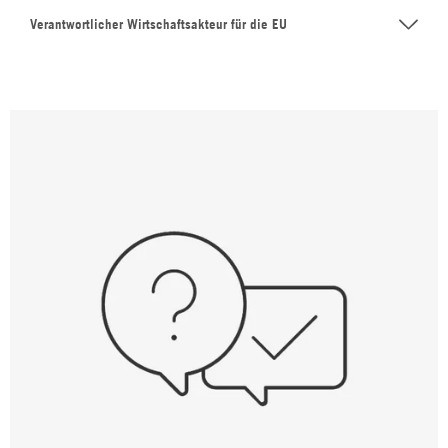
Verantwortlicher Wirtschaftsakteur für die EU