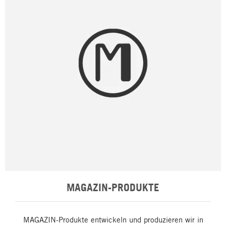
MAGAZIN-PRODUKTE
MAGAZIN-Produkte entwickeln und produzieren wir in