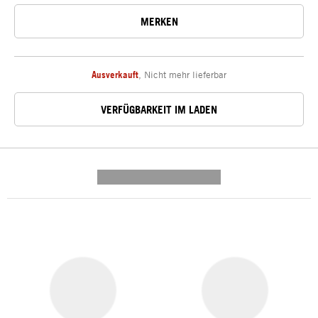
MERKEN
Ausverkauft
,
Nicht mehr lieferbar
VERFÜGBARKEIT IM LADEN
---------- --------------