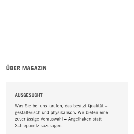
ÜBER MAGAZIN
AUSGESUCHT
Was Sie bei uns kaufen, das besitzt Qualität –
gestalterisch und physikalisch. Wir bieten eine
zuverlässige Vorauswahl – Angelhaken statt
Schleppnetz sozusagen.
Nach oben