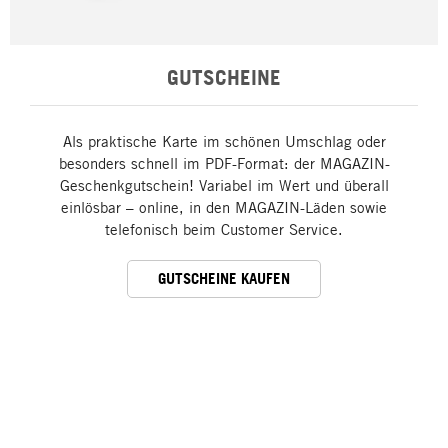
GUTSCHEINE
Als praktische Karte im schönen Umschlag oder
besonders schnell im PDF-Format: der MAGAZIN-
Geschenkgutschein! Variabel im Wert und überall
einlösbar – online, in den MAGAZIN-Läden sowie
telefonisch beim Customer Service.
GUTSCHEINE KAUFEN