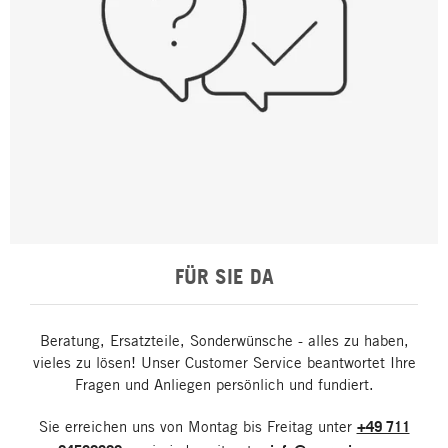
FÜR SIE DA
Beratung, Ersatzteile, Sonderwünsche - alles zu haben,
vieles zu lösen! Unser Customer Service beantwortet Ihre
Fragen und Anliegen persönlich und fundiert.
Sie erreichen uns von Montag bis Freitag unter
+49 711