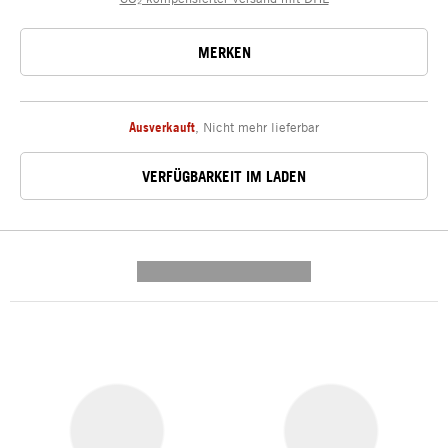
MERKEN
Ausverkauft
,
Nicht mehr lieferbar
VERFÜGBARKEIT IM LADEN
---------- --------------