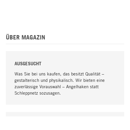
ÜBER MAGAZIN
AUSGESUCHT
Was Sie bei uns kaufen, das besitzt Qualität –
gestalterisch und physikalisch. Wir bieten eine
zuverlässige Vorauswahl – Angelhaken statt
Schleppnetz sozusagen.
Nach oben
EINZIGARTIG