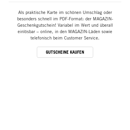
Als praktische Karte im schönen Umschlag oder
besonders schnell im PDF-Format: der MAGAZIN-
Geschenkgutschein! Variabel im Wert und überall
einlösbar – online, in den MAGAZIN-Läden sowie
telefonisch beim Customer Service.
GUTSCHEINE KAUFEN