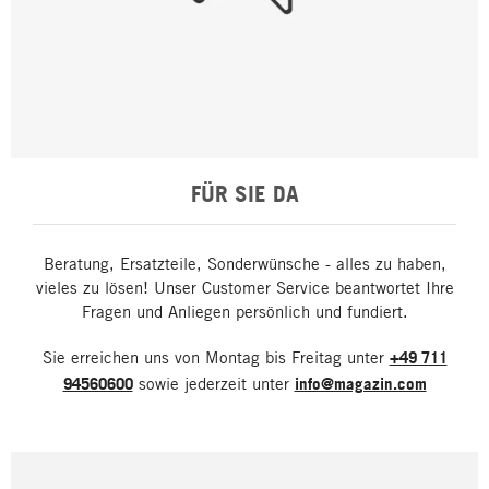
FÜR SIE DA
Beratung, Ersatzteile, Sonderwünsche - alles zu haben,
vieles zu lösen! Unser Customer Service beantwortet Ihre
Fragen und Anliegen persönlich und fundiert.
Sie erreichen uns von Montag bis Freitag unter
+49 711
94560600
sowie jederzeit unter
info@magazin.com