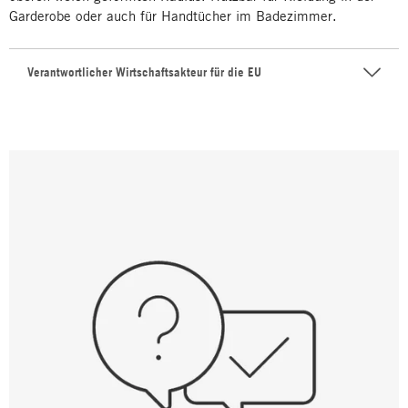
Garderobe oder auch für Handtücher im Badezimmer.
Verantwortlicher Wirtschaftsakteur für die EU