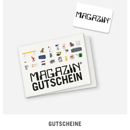
GUTSCHEINE