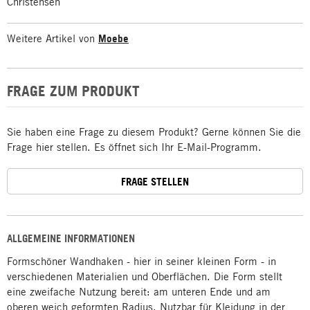
Christensen
Weitere Artikel von
Moebe
FRAGE ZUM PRODUKT
Sie haben eine Frage zu diesem Produkt? Gerne können Sie die
Frage hier stellen. Es öffnet sich Ihr E-Mail-Programm.
FRAGE STELLEN
ALLGEMEINE INFORMATIONEN
Formschöner Wandhaken - hier in seiner kleinen Form - in
verschiedenen Materialien und Oberflächen. Die Form stellt
eine zweifache Nutzung bereit: am unteren Ende und am
oberen weich geformten Radius. Nutzbar für Kleidung in der