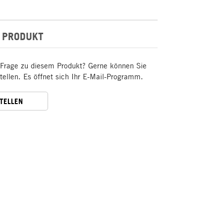
 PRODUKT
 Frage zu diesem Produkt? Gerne können Sie
stellen. Es öffnet sich Ihr E-Mail-Programm.
STELLEN