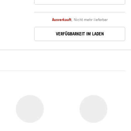
Ausverkauft
,
Nicht mehr lieferbar
VERFÜGBARKEIT IM LADEN