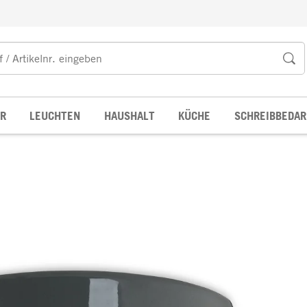
R
LEUCHTEN
HAUSHALT
KÜCHE
SCHREIBBEDAR