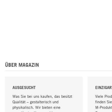
ÜBER MAGAZIN
AUSGESUCHT
EINZIGAR
Was Sie bei uns kaufen, das besitzt
Viele Pro
Qualität – gestalterisch und
finden Sie
physikalisch. Wir bieten eine
M-Produk