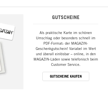
GUTSCHEINE
Als praktische Karte im schönen
Umschlag oder besonders schnell im
PDF-Format: der MAGAZIN-
Geschenkgutschein! Variabel im Wert
und überall einlösbar – online, in den
MAGAZIN-Läden sowie telefonisch beim
Customer Service.
GUTSCHEINE KAUFEN