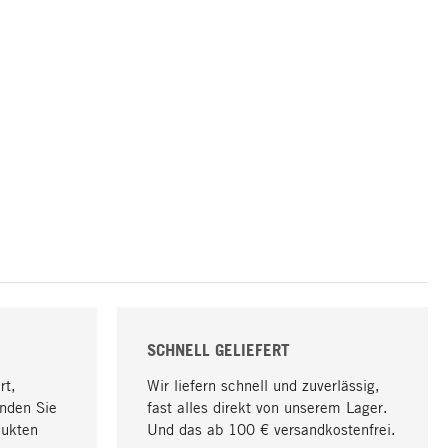
SCHNELL GELIEFERT
rt,
Wir liefern schnell und zuverlässig,
nden Sie
fast alles direkt von unserem Lager.
dukten
Und das ab 100 € versandkostenfrei.