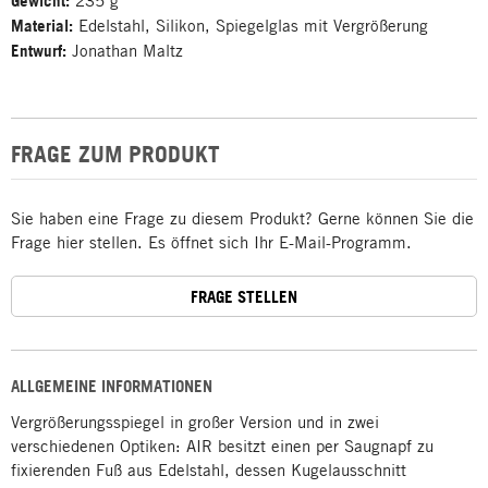
Gewicht:
235 g
Material:
Edelstahl, Silikon, Spiegelglas mit Vergrößerung
Entwurf:
Jonathan Maltz
FRAGE ZUM PRODUKT
Sie haben eine Frage zu diesem Produkt? Gerne können Sie die
Frage hier stellen. Es öffnet sich Ihr E-Mail-Programm.
FRAGE STELLEN
ALLGEMEINE INFORMATIONEN
Vergrößerungsspiegel in großer Version und in zwei
verschiedenen Optiken: AIR besitzt einen per Saugnapf zu
fixierenden Fuß aus Edelstahl, dessen Kugelausschnitt