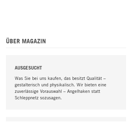
ÜBER MAGAZIN
AUSGESUCHT
Was Sie bei uns kaufen, das besitzt Qualität –
gestalterisch und physikalisch. Wir bieten eine
zuverlässige Vorauswahl – Angelhaken statt
Schleppnetz sozusagen.
Nach oben
EINZIGARTIG