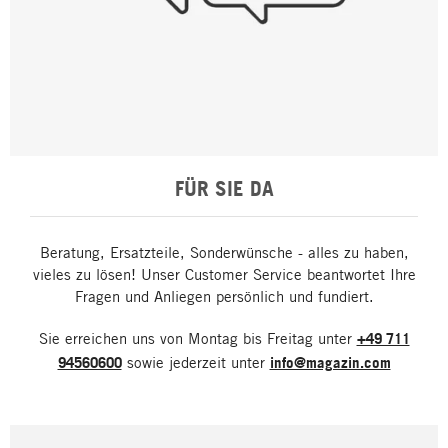
FÜR SIE DA
Beratung, Ersatzteile, Sonderwünsche - alles zu haben,
vieles zu lösen! Unser Customer Service beantwortet Ihre
Fragen und Anliegen persönlich und fundiert.
Sie erreichen uns von Montag bis Freitag unter
+49 711
94560600
sowie jederzeit unter
info@magazin.com