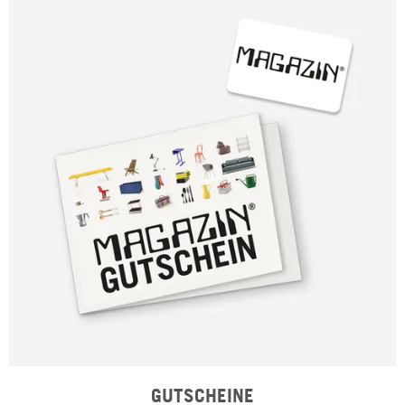
GUTSCHEINE