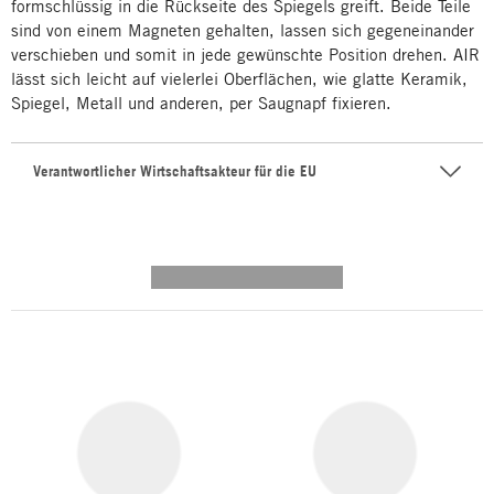
formschlüssig in die Rückseite des Spiegels greift. Beide Teile
sind von einem Magneten gehalten, lassen sich gegeneinander
verschieben und somit in jede gewünschte Position drehen. AIR
lässt sich leicht auf vielerlei Oberflächen, wie glatte Keramik,
Spiegel, Metall und anderen, per Saugnapf fixieren.
Verantwortlicher Wirtschaftsakteur für die EU
---------- --------------