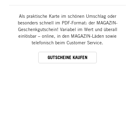
Als praktische Karte im schönen Umschlag oder
besonders schnell im PDF-Format: der MAGAZIN-
Geschenkgutschein! Variabel im Wert und überall
einlösbar – online, in den MAGAZIN-Läden sowie
telefonisch beim Customer Service.
GUTSCHEINE KAUFEN