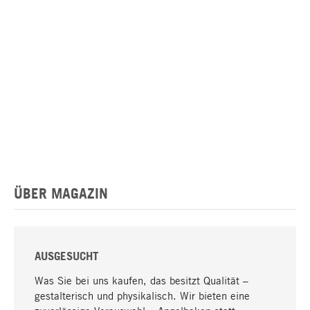
ÜBER MAGAZIN
AUSGESUCHT
Was Sie bei uns kaufen, das besitzt Qualität –
gestalterisch und physikalisch. Wir bieten eine