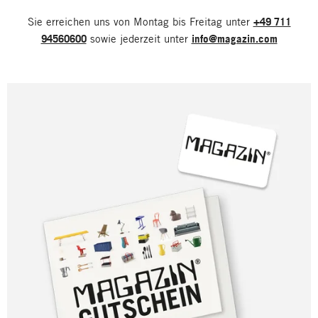
Sie erreichen uns von Montag bis Freitag unter
+49 711
94560600
sowie jederzeit unter
info@magazin.com