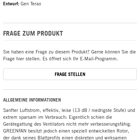
Entwurf:
Gen Terao
FRAGE ZUM PRODUKT
Sie haben eine Frage zu diesem Produkt? Gerne können Sie die
Frage hier stellen. Es öffnet sich Ihr E-Mail-Programm.
FRAGE STELLEN
ALLGEMEINE INFORMATIONEN
Sanfter Luftstrom, effektiv, leise (13 dB / niedrigste Stufe) und
extrem sparsam im Verbrauch: Eigentlich schien die
Gerätegattung des Ventilators nicht mehr verbesserungsfähig.
GREENFAN besitzt jedoch einen speziell entwickelten Rotor,
der dank seines Blattprofils einen diskreten und wirksamen