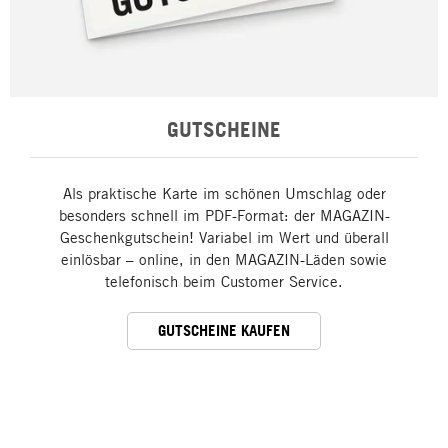
GUTSCHEINE
Als praktische Karte im schönen Umschlag oder
besonders schnell im PDF-Format: der MAGAZIN-
Geschenkgutschein! Variabel im Wert und überall
einlösbar – online, in den MAGAZIN-Läden sowie
telefonisch beim Customer Service.
GUTSCHEINE KAUFEN