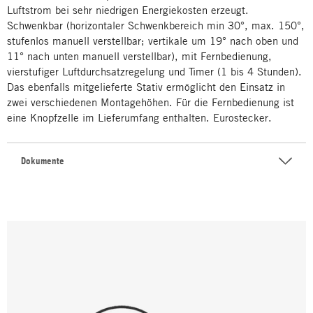
Luftstrom bei sehr niedrigen Energiekosten erzeugt.
Schwenkbar (horizontaler Schwenkbereich min 30°, max. 150°,
stufenlos manuell verstellbar; vertikale um 19° nach oben und
11° nach unten manuell verstellbar), mit Fernbedienung,
vierstufiger Luftdurchsatzregelung und Timer (1 bis 4 Stunden).
Das ebenfalls mitgelieferte Stativ ermöglicht den Einsatz in
zwei verschiedenen Montagehöhen. Für die Fernbedienung ist
eine Knopfzelle im Lieferumfang enthalten. Eurostecker.
Dokumente