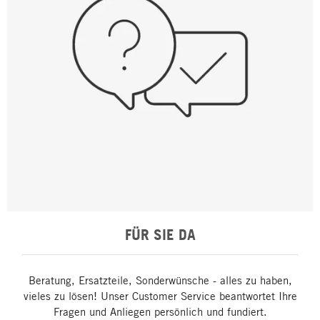
FÜR SIE DA
Beratung, Ersatzteile, Sonderwünsche - alles zu haben,
vieles zu lösen! Unser Customer Service beantwortet Ihre
Fragen und Anliegen persönlich und fundiert.