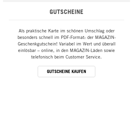
GUTSCHEINE
Als praktische Karte im schönen Umschlag oder
besonders schnell im PDF-Format: der MAGAZIN-
Geschenkgutschein! Variabel im Wert und überall
einlösbar – online, in den MAGAZIN-Läden sowie
telefonisch beim Customer Service.
GUTSCHEINE KAUFEN