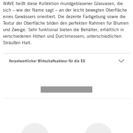
WAVE heißt diese Kollektion mundgeblasener Glasvasen, die
sich – wie der Name sagt – an der leicht bewegten Oberfläche
eines Gewässers orientiert. Die dezente Farbgebung sowie die
Textur der Oberfläche bilden den perfekten Rahmen für Blumen
und Zweige. Sehr funktional bieten die Behälter, erhältlich in
verschiedenen Höhen und Durchmessern, unterschiedlichen
Sträußen Halt.
Verantwortlicher Wirtschaftsakteur für die EU
---------- --------------