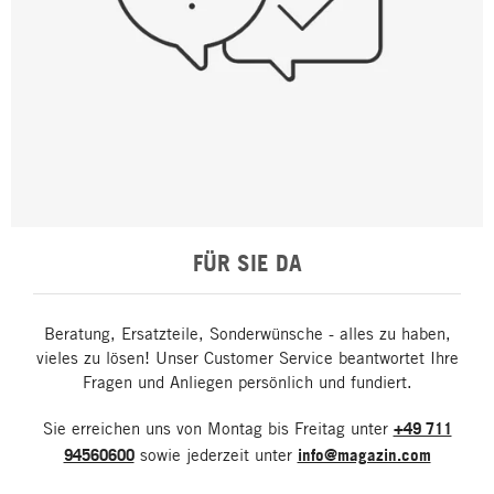
FÜR SIE DA
Beratung, Ersatzteile, Sonderwünsche - alles zu haben,
vieles zu lösen! Unser Customer Service beantwortet Ihre
Fragen und Anliegen persönlich und fundiert.
Sie erreichen uns von Montag bis Freitag unter
+49 711
94560600
sowie jederzeit unter
info@magazin.com