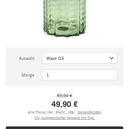
Auswahl
Menge
89,90 €
49,90 €
alle Preise inkl. MwSt., zzgl.
Versandkosten
CO₂-kompensierter Versand mit DHL