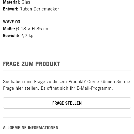
Material:
Glas
Entwurf:
Ruben Deriemaeker
WAVE 03
Maße:
Ø 18 × H 35 cm
Gewicht:
2,2 kg
FRAGE ZUM PRODUKT
Sie haben eine Frage zu diesem Produkt? Gerne können Sie die
Frage hier stellen. Es öffnet sich Ihr E-Mail-Programm.
FRAGE STELLEN
ALLGEMEINE INFORMATIONEN