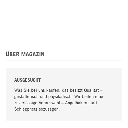
ÜBER MAGAZIN
AUSGESUCHT
Was Sie bei uns kaufen, das besitzt Qualität –
gestalterisch und physikalisch. Wir bieten eine
zuverlässige Vorauswahl – Angelhaken statt
Schleppnetz sozusagen.
Nach oben