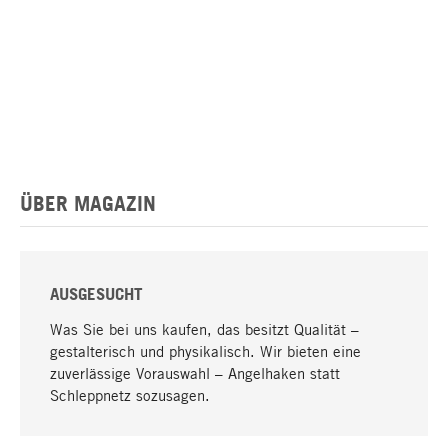
ÜBER MAGAZIN
AUSGESUCHT
Was Sie bei uns kaufen, das besitzt Qualität –
gestalterisch und physikalisch. Wir bieten eine
zuverlässige Vorauswahl – Angelhaken statt
Schleppnetz sozusagen.
Nach oben