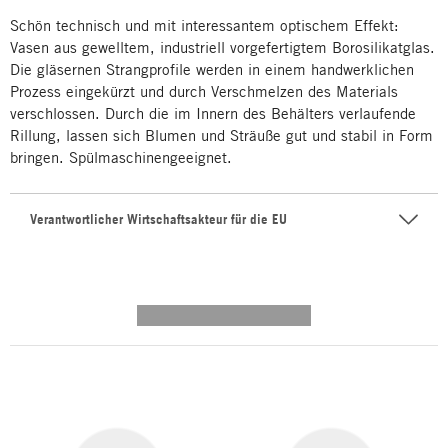
Schön technisch und mit interessantem optischem Effekt:
Vasen aus gewelltem, industriell vorgefertigtem Borosilikatglas.
Die gläsernen Strangprofile werden in einem handwerklichen
Prozess eingekürzt und durch Verschmelzen des Materials
verschlossen. Durch die im Innern des Behälters verlaufende
Rillung, lassen sich Blumen und Sträuße gut und stabil in Form
bringen. Spülmaschinengeeignet.
Verantwortlicher Wirtschaftsakteur für die EU
---------- --------------