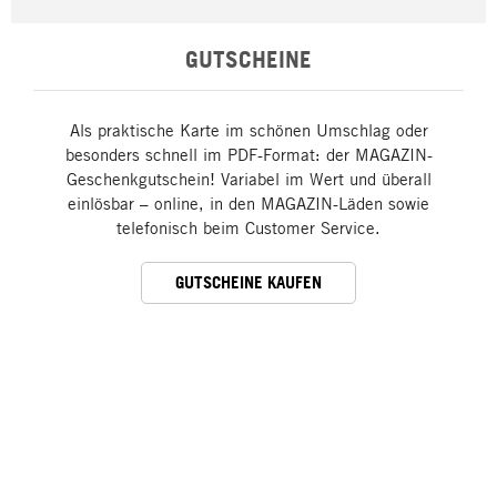
GUTSCHEINE
Als praktische Karte im schönen Umschlag oder
besonders schnell im PDF-Format: der MAGAZIN-
Geschenkgutschein! Variabel im Wert und überall
einlösbar – online, in den MAGAZIN-Läden sowie
telefonisch beim Customer Service.
GUTSCHEINE KAUFEN