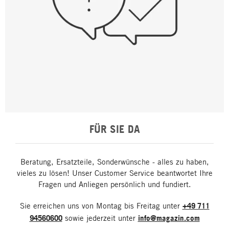
FÜR SIE DA
Beratung, Ersatzteile, Sonderwünsche - alles zu haben,
vieles zu lösen! Unser Customer Service beantwortet Ihre
Fragen und Anliegen persönlich und fundiert.
Sie erreichen uns von Montag bis Freitag unter
+49 711
94560600
sowie jederzeit unter
info@magazin.com