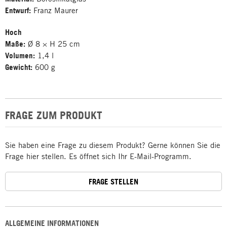
Entwurf:
Franz Maurer
Hoch
Maße:
Ø 8 × H 25 cm
Volumen:
1,4 l
Gewicht:
600 g
FRAGE ZUM PRODUKT
Sie haben eine Frage zu diesem Produkt? Gerne können Sie die
Frage hier stellen. Es öffnet sich Ihr E-Mail-Programm.
FRAGE STELLEN
ALLGEMEINE INFORMATIONEN