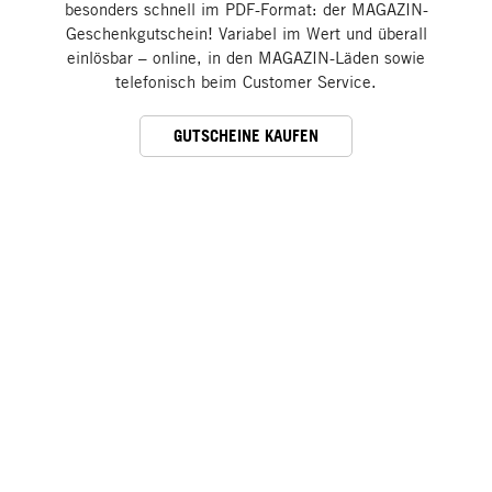
besonders schnell im PDF-Format: der MAGAZIN-
Geschenkgutschein! Variabel im Wert und überall
einlösbar – online, in den MAGAZIN-Läden sowie
telefonisch beim Customer Service.
GUTSCHEINE KAUFEN