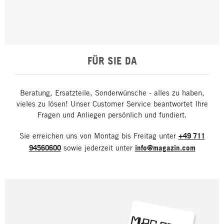
FÜR SIE DA
Beratung, Ersatzteile, Sonderwünsche - alles zu haben,
vieles zu lösen! Unser Customer Service beantwortet Ihre
Fragen und Anliegen persönlich und fundiert.
Sie erreichen uns von Montag bis Freitag unter
+49 711
94560600
sowie jederzeit unter
info@magazin.com