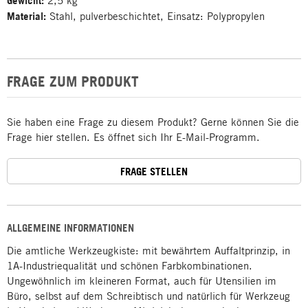
Gewicht:
2,5 kg
Material:
Stahl, pulverbeschichtet, Einsatz: Polypropylen
FRAGE ZUM PRODUKT
Sie haben eine Frage zu diesem Produkt? Gerne können Sie die
Frage hier stellen. Es öffnet sich Ihr E-Mail-Programm.
FRAGE STELLEN
ALLGEMEINE INFORMATIONEN
Die amtliche Werkzeugkiste: mit bewährtem Auffaltprinzip, in
1A-Industriequalität und schönen Farbkombinationen.
Ungewöhnlich im kleineren Format, auch für Utensilien im
Büro, selbst auf dem Schreibtisch und natürlich für Werkzeug