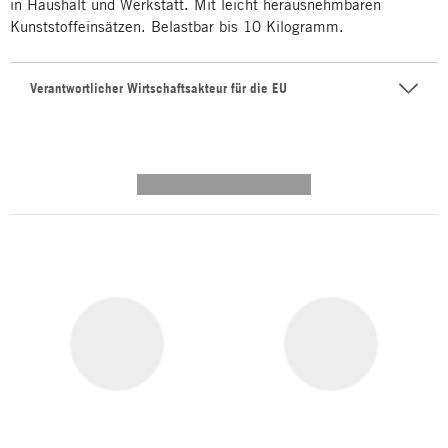
in Haushalt und Werkstatt. Mit leicht herausnehmbaren
Kunststoffeinsätzen. Belastbar bis 10 Kilogramm.
Verantwortlicher Wirtschaftsakteur für die EU
---------- --------------