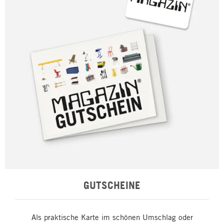
GUTSCHEINE
Als praktische Karte im schönen Umschlag oder