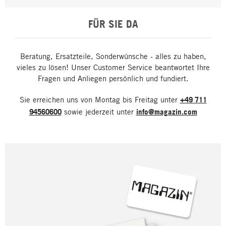
FÜR SIE DA
Beratung, Ersatzteile, Sonderwünsche - alles zu haben,
vieles zu lösen! Unser Customer Service beantwortet Ihre
Fragen und Anliegen persönlich und fundiert.
Sie erreichen uns von Montag bis Freitag unter
+49 711
94560600
sowie jederzeit unter
info@magazin.com