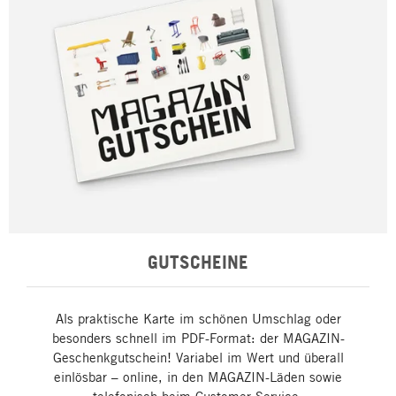
GUTSCHEINE
Als praktische Karte im schönen Umschlag oder
besonders schnell im PDF-Format: der MAGAZIN-
Geschenkgutschein! Variabel im Wert und überall
einlösbar – online, in den MAGAZIN-Läden sowie