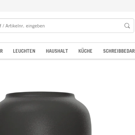
R
LEUCHTEN
HAUSHALT
KÜCHE
SCHREIBBEDAR