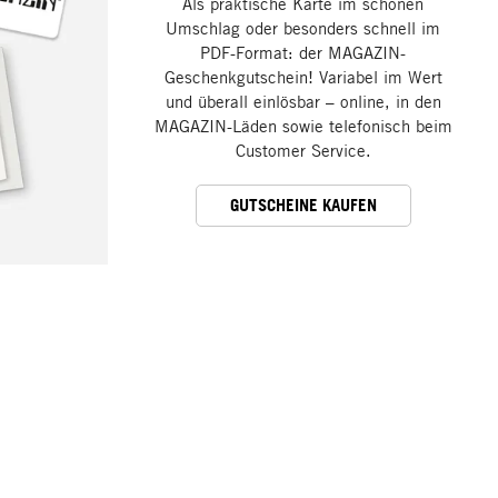
Als praktische Karte im schönen
Umschlag oder besonders schnell im
PDF-Format: der MAGAZIN-
Geschenkgutschein! Variabel im Wert
und überall einlösbar – online, in den
MAGAZIN-Läden sowie telefonisch beim
Customer Service.
GUTSCHEINE KAUFEN