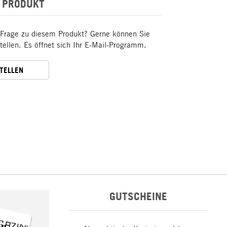
 PRODUKT
 Frage zu diesem Produkt? Gerne können Sie
stellen. Es öffnet sich Ihr E-Mail-Programm.
STELLEN
GUTSCHEINE