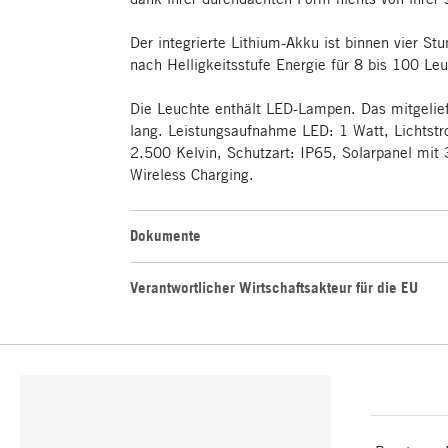
Der integrierte Lithium-Akku ist binnen vier Stu
nach Helligkeitsstufe Energie für 8 bis 100 Le
Die Leuchte enthält LED-Lampen. Das mitgelie
lang. Leistungsaufnahme LED: 1 Watt, Lichtst
2.500 Kelvin, Schutzart: IP65, Solarpanel mi
Wireless Charging.
Dokumente
Verantwortlicher Wirtschaftsakteur für die EU