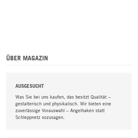
ÜBER MAGAZIN
AUSGESUCHT
Was Sie bei uns kaufen, das besitzt Qualität –
gestalterisch und physikalisch. Wir bieten eine
zuverlässige Vorauswahl – Angelhaken statt
Schleppnetz sozusagen.
Nach oben