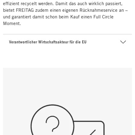
effizient recycelt werden. Damit das auch wirklich passiert,
bietet FREITAG zudem einen eigenen Rücknahmeservice an –
und garantiert damit schon beim Kauf einen Full Circle
Moment.
Verantwortlicher Wirtschaftsakteur für die EU