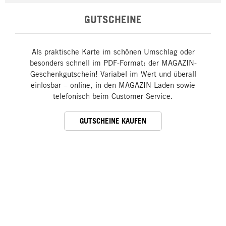
GUTSCHEINE
Als praktische Karte im schönen Umschlag oder
besonders schnell im PDF-Format: der MAGAZIN-
Geschenkgutschein! Variabel im Wert und überall
einlösbar – online, in den MAGAZIN-Läden sowie
telefonisch beim Customer Service.
GUTSCHEINE KAUFEN