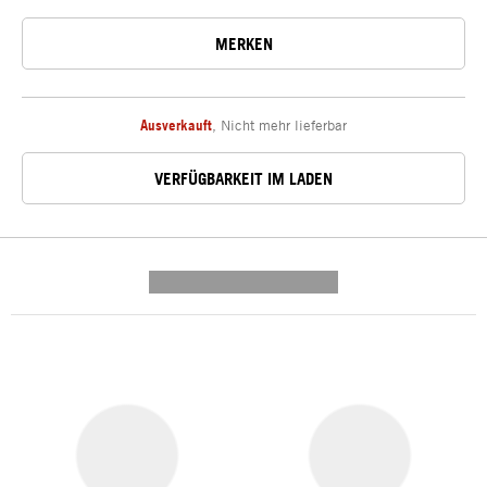
MERKEN
Ausverkauft
,
Nicht mehr lieferbar
VERFÜGBARKEIT IM LADEN
---------- --------------