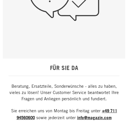
FÜR SIE DA
Beratung, Ersatzteile, Sonderwünsche - alles zu haben,
vieles zu lösen! Unser Customer Service beantwortet Ihre
Fragen und Anliegen persönlich und fundiert.
Sie erreichen uns von Montag bis Freitag unter
+49 711
94560600
sowie jederzeit unter
info@magazin.com