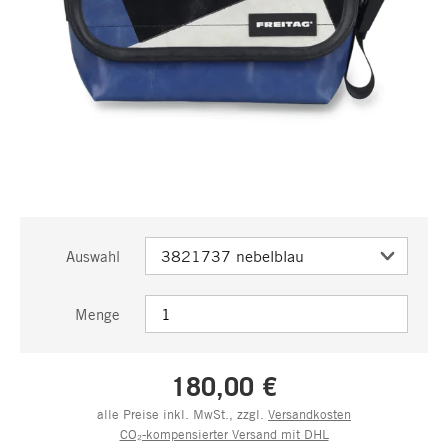
Auswahl
Menge
180,00 €
alle Preise inkl. MwSt., zzgl.
Versandkosten
CO₂-kompensierter Versand mit DHL