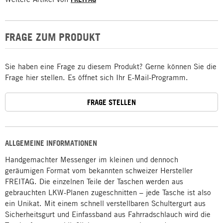
FRAGE ZUM PRODUKT
Sie haben eine Frage zu diesem Produkt? Gerne können Sie die
Frage hier stellen. Es öffnet sich Ihr E-Mail-Programm.
FRAGE STELLEN
ALLGEMEINE INFORMATIONEN
Handgemachter Messenger im kleinen und dennoch
geräumigen Format vom bekannten schweizer Hersteller
FREITAG. Die einzelnen Teile der Taschen werden aus
gebrauchten LKW-Planen zugeschnitten – jede Tasche ist also
ein Unikat. Mit einem schnell verstellbaren Schultergurt aus
Sicherheitsgurt und Einfassband aus Fahrradschlauch wird die