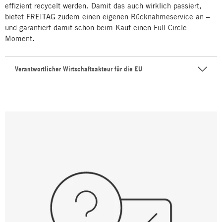
effizient recycelt werden. Damit das auch wirklich passiert,
bietet FREITAG zudem einen eigenen Rücknahmeservice an –
und garantiert damit schon beim Kauf einen Full Circle
Moment.
Verantwortlicher Wirtschaftsakteur für die EU