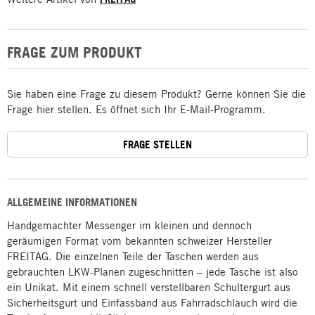
FRAGE ZUM PRODUKT
Sie haben eine Frage zu diesem Produkt? Gerne können Sie die
Frage hier stellen. Es öffnet sich Ihr E-Mail-Programm.
FRAGE STELLEN
ALLGEMEINE INFORMATIONEN
Handgemachter Messenger im kleinen und dennoch
geräumigen Format vom bekannten schweizer Hersteller
FREITAG. Die einzelnen Teile der Taschen werden aus
gebrauchten LKW-Planen zugeschnitten – jede Tasche ist also
ein Unikat. Mit einem schnell verstellbaren Schultergurt aus
Sicherheitsgurt und Einfassband aus Fahrradschlauch wird die