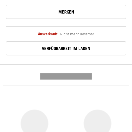
MERKEN
Ausverkauft
,
Nicht mehr lieferbar
VERFÜGBARKEIT IM LADEN
---------- --------------