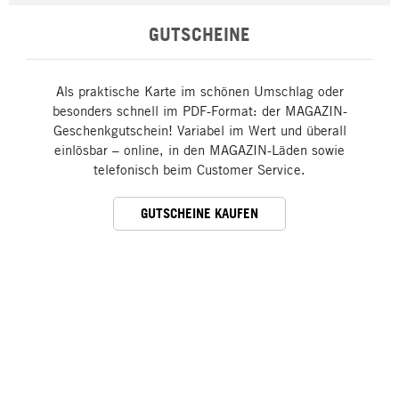
GUTSCHEINE
Als praktische Karte im schönen Umschlag oder
besonders schnell im PDF-Format: der MAGAZIN-
Geschenkgutschein! Variabel im Wert und überall
einlösbar – online, in den MAGAZIN-Läden sowie
telefonisch beim Customer Service.
GUTSCHEINE KAUFEN