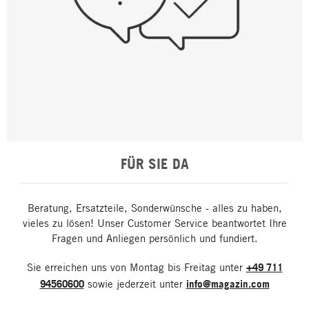
FÜR SIE DA
Beratung, Ersatzteile, Sonderwünsche - alles zu haben,
vieles zu lösen! Unser Customer Service beantwortet Ihre
Fragen und Anliegen persönlich und fundiert.
Sie erreichen uns von Montag bis Freitag unter
+49 711
94560600
sowie jederzeit unter
info@magazin.com