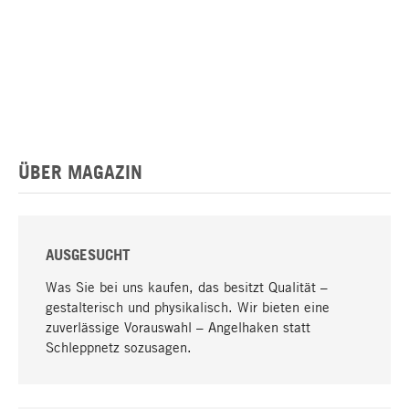
ÜBER MAGAZIN
AUSGESUCHT
Was Sie bei uns kaufen, das besitzt Qualität –
gestalterisch und physikalisch. Wir bieten eine
zuverlässige Vorauswahl – Angelhaken statt
Schleppnetz sozusagen.
Nach oben