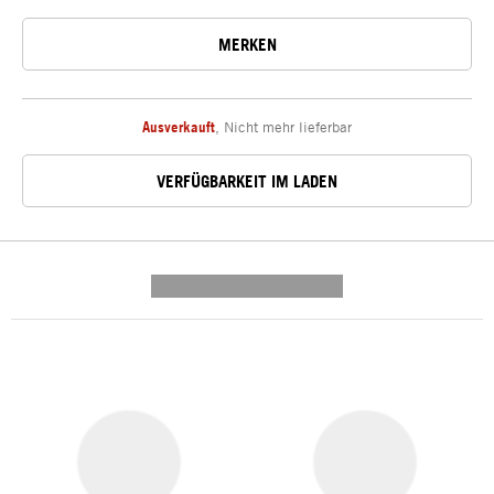
MERKEN
Ausverkauft
,
Nicht mehr lieferbar
VERFÜGBARKEIT IM LADEN
---------- --------------