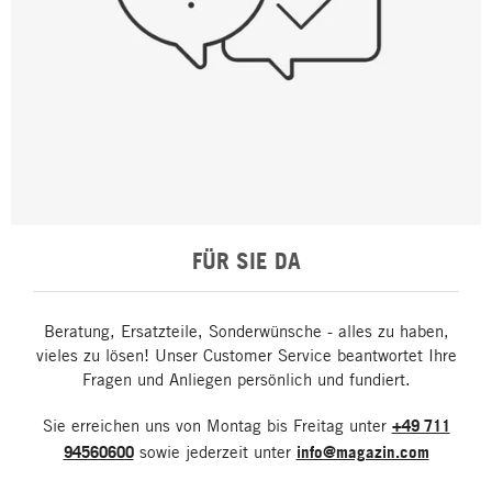
FÜR SIE DA
Beratung, Ersatzteile, Sonderwünsche - alles zu haben,
vieles zu lösen! Unser Customer Service beantwortet Ihre
Fragen und Anliegen persönlich und fundiert.
Sie erreichen uns von Montag bis Freitag unter
+49 711
94560600
sowie jederzeit unter
info@magazin.com