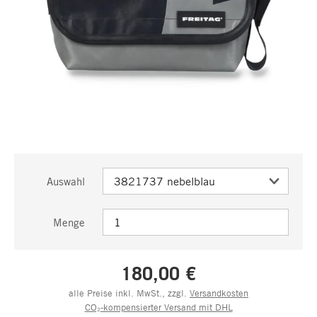
Auswahl
Menge
180,00 €
alle Preise inkl. MwSt., zzgl.
Versandkosten
CO₂-kompensierter Versand mit DHL