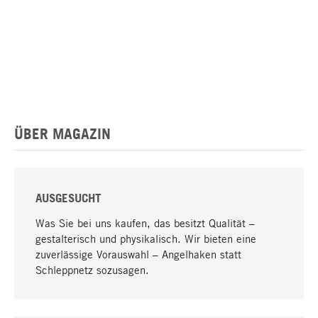
ÜBER MAGAZIN
AUSGESUCHT
Was Sie bei uns kaufen, das besitzt Qualität –
gestalterisch und physikalisch. Wir bieten eine
zuverlässige Vorauswahl – Angelhaken statt
Schleppnetz sozusagen.
Nach oben