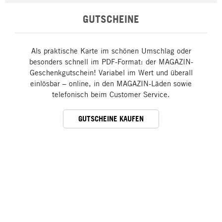
GUTSCHEINE
Als praktische Karte im schönen Umschlag oder
besonders schnell im PDF-Format: der MAGAZIN-
Geschenkgutschein! Variabel im Wert und überall
einlösbar – online, in den MAGAZIN-Läden sowie
telefonisch beim Customer Service.
GUTSCHEINE KAUFEN