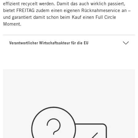
effizient recycelt werden. Damit das auch wirklich passiert,
bietet FREITAG zudem einen eigenen Rücknahmeservice an –
und garantiert damit schon beim Kauf einen Full Circle
Moment.
Verantwortlicher Wirtschaftsakteur für die EU