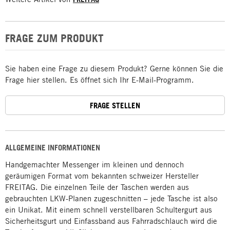
FRAGE ZUM PRODUKT
Sie haben eine Frage zu diesem Produkt? Gerne können Sie die
Frage hier stellen. Es öffnet sich Ihr E-Mail-Programm.
FRAGE STELLEN
ALLGEMEINE INFORMATIONEN
Handgemachter Messenger im kleinen und dennoch
geräumigen Format vom bekannten schweizer Hersteller
FREITAG. Die einzelnen Teile der Taschen werden aus
gebrauchten LKW-Planen zugeschnitten – jede Tasche ist also
ein Unikat. Mit einem schnell verstellbaren Schultergurt aus
Sicherheitsgurt und Einfassband aus Fahrradschlauch wird die