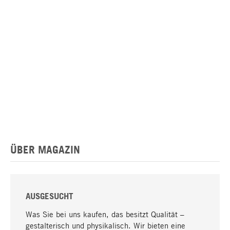
ÜBER MAGAZIN
AUSGESUCHT
Was Sie bei uns kaufen, das besitzt Qualität –
gestalterisch und physikalisch. Wir bieten eine