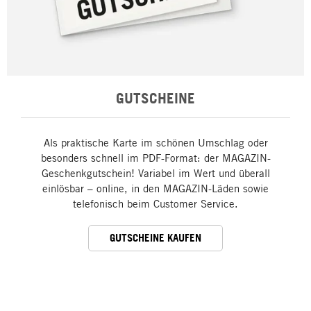
GUTSCHEINE
Als praktische Karte im schönen Umschlag oder
besonders schnell im PDF-Format: der MAGAZIN-
Geschenkgutschein! Variabel im Wert und überall
einlösbar – online, in den MAGAZIN-Läden sowie
telefonisch beim Customer Service.
GUTSCHEINE KAUFEN