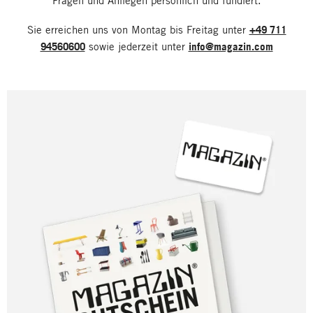
Fragen und Anliegen persönlich und fundiert.
Sie erreichen uns von Montag bis Freitag unter
+49 711
94560600
sowie jederzeit unter
info@magazin.com