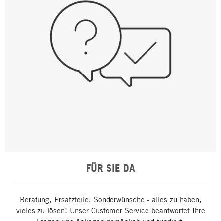
FÜR SIE DA
Beratung, Ersatzteile, Sonderwünsche - alles zu haben,
vieles zu lösen! Unser Customer Service beantwortet Ihre