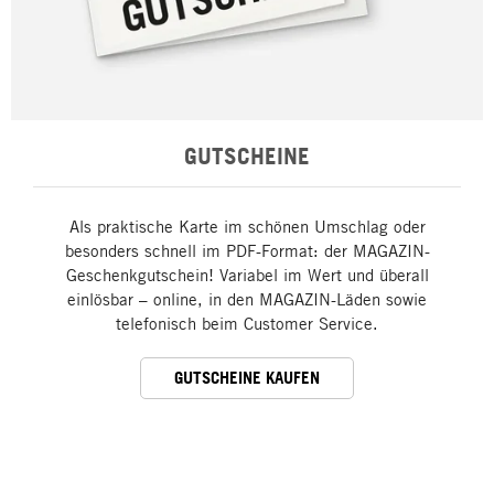
GUTSCHEINE
Als praktische Karte im schönen Umschlag oder
besonders schnell im PDF-Format: der MAGAZIN-
Geschenkgutschein! Variabel im Wert und überall
einlösbar – online, in den MAGAZIN-Läden sowie
telefonisch beim Customer Service.
GUTSCHEINE KAUFEN