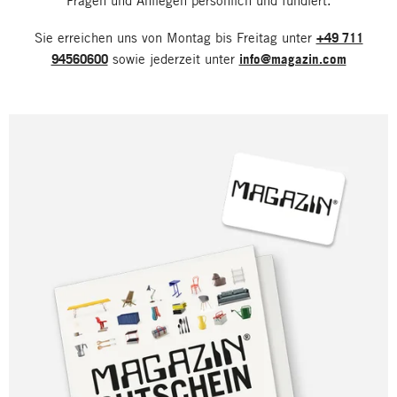
Fragen und Anliegen persönlich und fundiert.
Sie erreichen uns von Montag bis Freitag unter
+49 711
94560600
sowie jederzeit unter
info@magazin.com