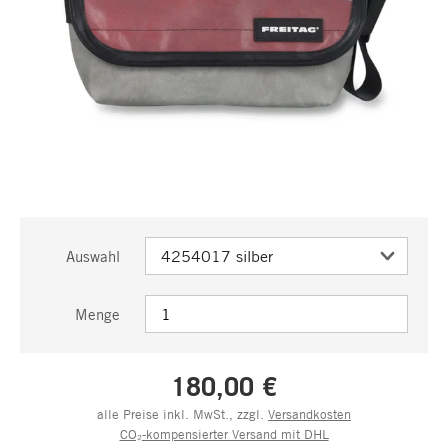
Auswahl
Menge
180,00 €
alle Preise inkl. MwSt., zzgl.
Versandkosten
CO₂-kompensierter Versand mit DHL