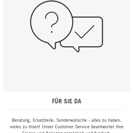
FÜR SIE DA
Beratung, Ersatzteile, Sonderwünsche - alles zu haben,
vieles zu lösen! Unser Customer Service beantwortet Ihre