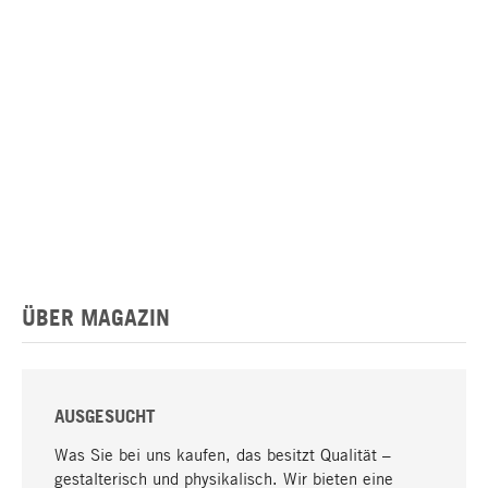
ÜBER MAGAZIN
AUSGESUCHT
Was Sie bei uns kaufen, das besitzt Qualität –
gestalterisch und physikalisch. Wir bieten eine