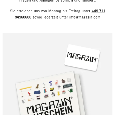
Fragen und Anliegen persönlich und fundiert.
Sie erreichen uns von Montag bis Freitag unter
+49 711
94560600
sowie jederzeit unter
info@magazin.com