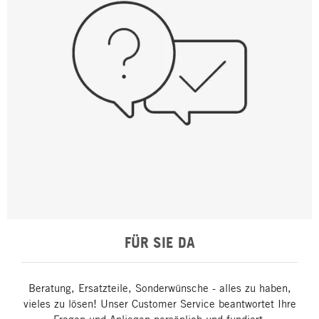
FÜR SIE DA
Beratung, Ersatzteile, Sonderwünsche - alles zu haben,
vieles zu lösen! Unser Customer Service beantwortet Ihre