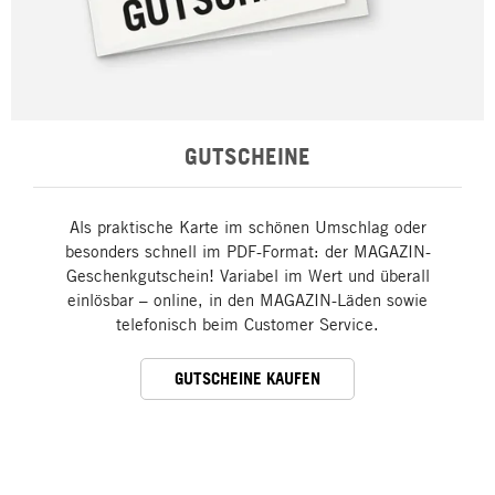
GUTSCHEINE
Als praktische Karte im schönen Umschlag oder
besonders schnell im PDF-Format: der MAGAZIN-
Geschenkgutschein! Variabel im Wert und überall
einlösbar – online, in den MAGAZIN-Läden sowie
telefonisch beim Customer Service.
GUTSCHEINE KAUFEN