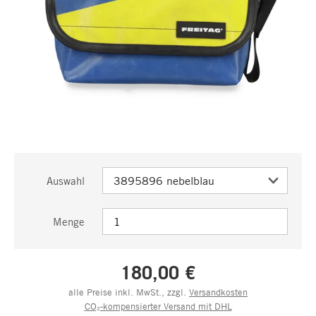
Auswahl
Menge
180,00 €
alle Preise inkl. MwSt., zzgl.
Versandkosten
CO₂-kompensierter Versand mit DHL