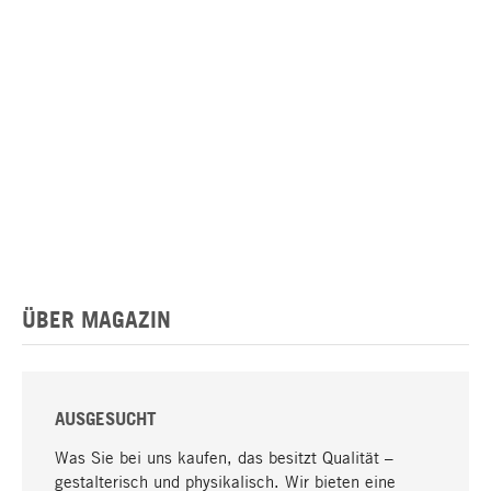
ÜBER MAGAZIN
AUSGESUCHT
Was Sie bei uns kaufen, das besitzt Qualität –
gestalterisch und physikalisch. Wir bieten eine