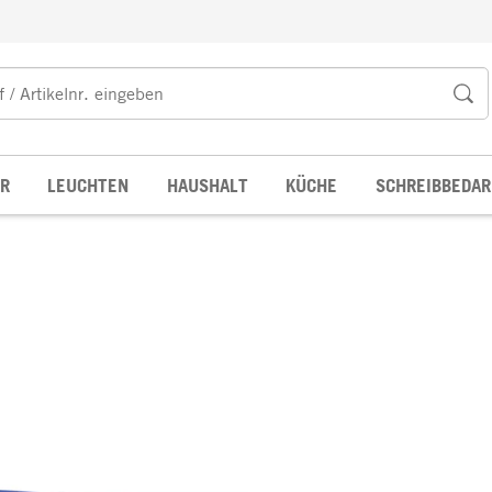
R
LEUCHTEN
HAUSHALT
KÜCHE
SCHREIBBEDAR