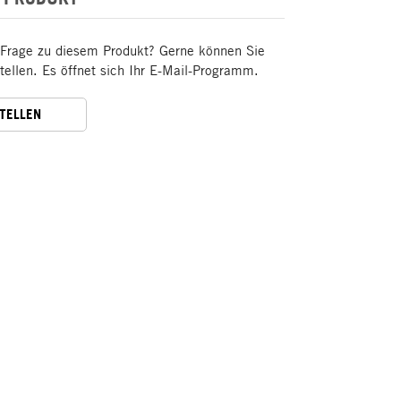
 Frage zu diesem Produkt? Gerne können Sie
stellen. Es öffnet sich Ihr E-Mail-Programm.
STELLEN