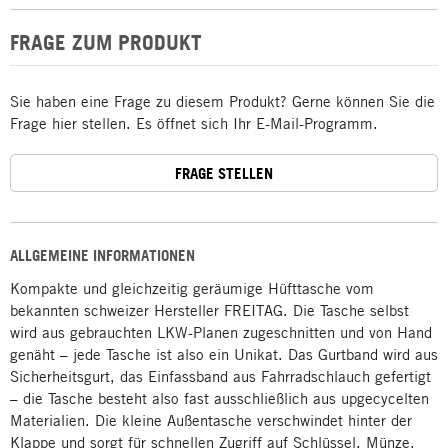
FRAGE ZUM PRODUKT
Sie haben eine Frage zu diesem Produkt? Gerne können Sie die
Frage hier stellen. Es öffnet sich Ihr E-Mail-Programm.
FRAGE STELLEN
ALLGEMEINE INFORMATIONEN
Kompakte und gleichzeitig geräumige Hüfttasche vom
bekannten schweizer Hersteller FREITAG. Die Tasche selbst
wird aus gebrauchten LKW-Planen zugeschnitten und von Hand
genäht – jede Tasche ist also ein Unikat. Das Gurtband wird aus
Sicherheitsgurt, das Einfassband aus Fahrradschlauch gefertigt
– die Tasche besteht also fast ausschließlich aus upgecycelten
Materialien. Die kleine Außentasche verschwindet hinter der
Klappe und sorgt für schnellen Zugriff auf Schlüssel, Münze,