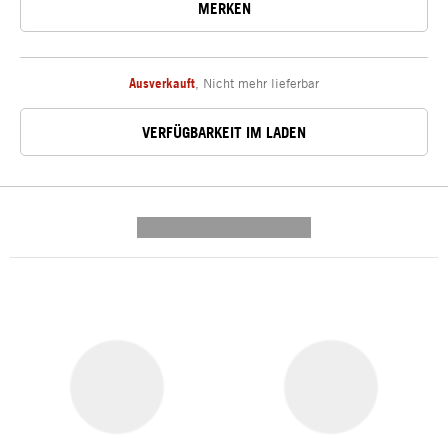
MERKEN
Ausverkauft
,
Nicht mehr lieferbar
VERFÜGBARKEIT IM LADEN
---------- --------------