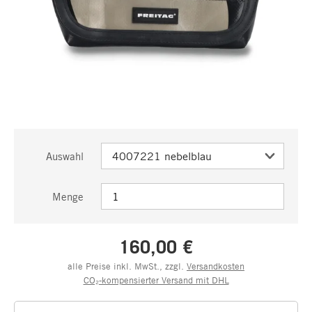
Auswahl
Menge
160,00 €
alle Preise inkl. MwSt., zzgl.
Versandkosten
CO₂-kompensierter Versand mit DHL