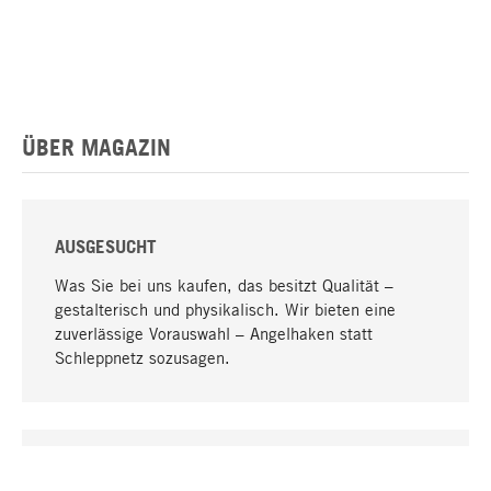
ÜBER MAGAZIN
AUSGESUCHT
Was Sie bei uns kaufen, das besitzt Qualität –
gestalterisch und physikalisch. Wir bieten eine
zuverlässige Vorauswahl – Angelhaken statt
Schleppnetz sozusagen.
Nach oben
EINZIGARTIG