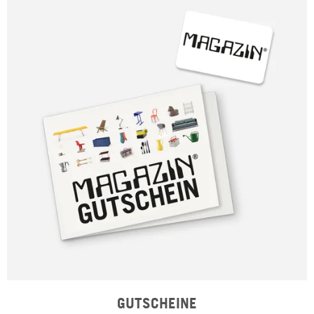
GUTSCHEINE