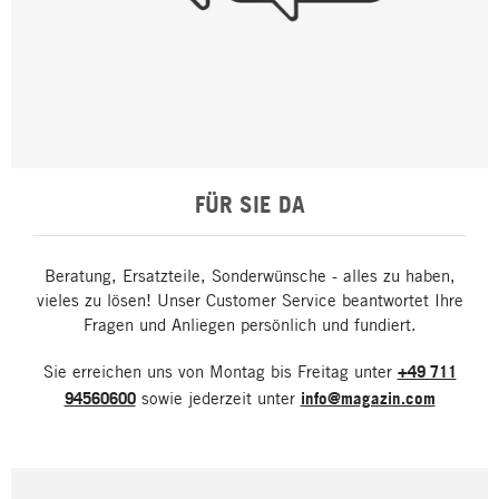
FÜR SIE DA
Beratung, Ersatzteile, Sonderwünsche - alles zu haben,
vieles zu lösen! Unser Customer Service beantwortet Ihre
Fragen und Anliegen persönlich und fundiert.
Sie erreichen uns von Montag bis Freitag unter
+49 711
94560600
sowie jederzeit unter
info@magazin.com