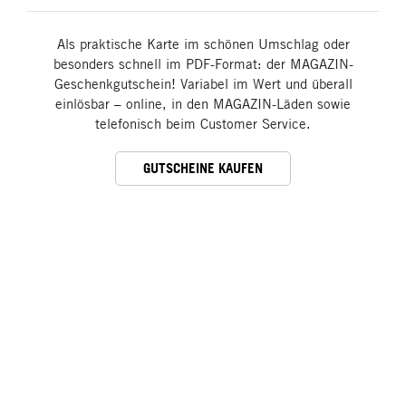
Als praktische Karte im schönen Umschlag oder
besonders schnell im PDF-Format: der MAGAZIN-
Geschenkgutschein! Variabel im Wert und überall
einlösbar – online, in den MAGAZIN-Läden sowie
telefonisch beim Customer Service.
GUTSCHEINE KAUFEN