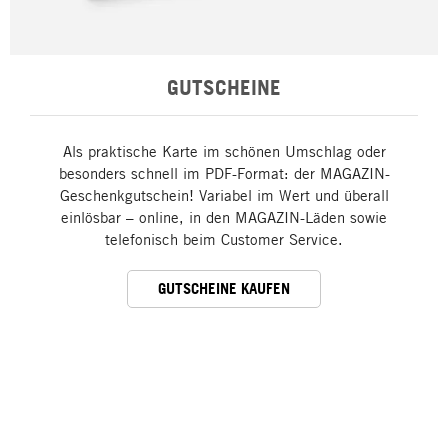
GUTSCHEINE
Als praktische Karte im schönen Umschlag oder
besonders schnell im PDF-Format: der MAGAZIN-
Geschenkgutschein! Variabel im Wert und überall
einlösbar – online, in den MAGAZIN-Läden sowie
telefonisch beim Customer Service.
GUTSCHEINE KAUFEN