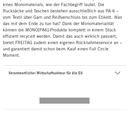
eines Monomaterials, wie der Fachbegriff lautet. Die
Rucksäcke und Taschen bestehen ausschließlich aus PA 6 –
vom Textil über Garn und Reißverschluss bis zum Etikett. Was
das mit dem Ende zu tun hat? Dank der Monomaterialität
können die MONO[PA6]-Produkte komplett in einem Stück
effizient recycelt werden. Damit das auch wirklich passiert,
bietet FREITAG zudem einen eigenen Rücknahmeservice an –
und garantiert damit schon beim Kauf einen Full Circle
Moment.
Verantwortlicher Wirtschaftsakteur für die EU
---------- --------------