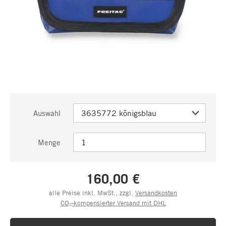
Auswahl
Menge
160,00 €
alle Preise inkl. MwSt., zzgl.
Versandkosten
CO₂-kompensierter Versand mit DHL