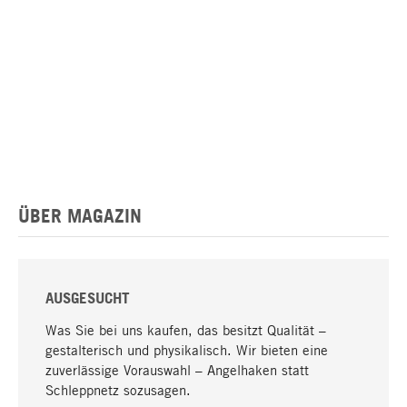
ÜBER MAGAZIN
AUSGESUCHT
Was Sie bei uns kaufen, das besitzt Qualität –
gestalterisch und physikalisch. Wir bieten eine
zuverlässige Vorauswahl – Angelhaken statt
Schleppnetz sozusagen.