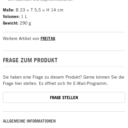
Maße:
B 23 × T 5,5 × H 14 cm
Volumen:
1 L
Gewicht:
290 g
Weitere Artikel von
FREITAG
FRAGE ZUM PRODUKT
Sie haben eine Frage zu diesem Produkt? Gerne können Sie die
Frage hier stellen. Es öffnet sich Ihr E-Mail-Programm.
FRAGE STELLEN
ALLGEMEINE INFORMATIONEN