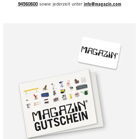
94560600
sowie jederzeit unter
info@magazin.com