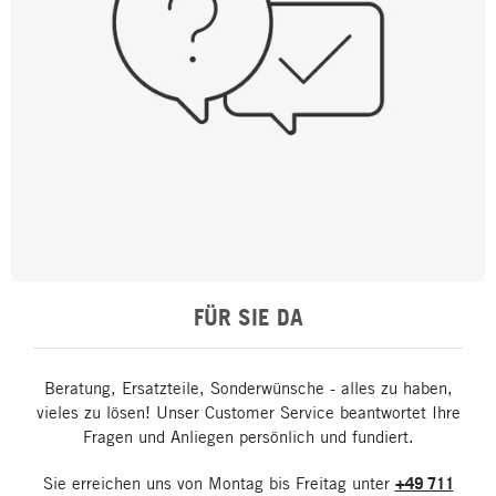
FÜR SIE DA
Beratung, Ersatzteile, Sonderwünsche - alles zu haben,
vieles zu lösen! Unser Customer Service beantwortet Ihre
Fragen und Anliegen persönlich und fundiert.
Sie erreichen uns von Montag bis Freitag unter
+49 711