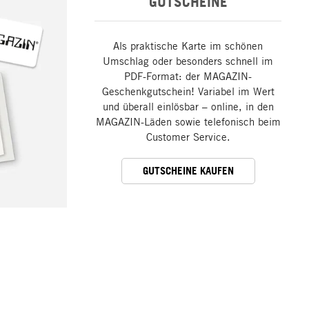
GUTSCHEINE
Als praktische Karte im schönen
Umschlag oder besonders schnell im
PDF-Format: der MAGAZIN-
Geschenkgutschein! Variabel im Wert
und überall einlösbar – online, in den
MAGAZIN-Läden sowie telefonisch beim
Customer Service.
GUTSCHEINE KAUFEN