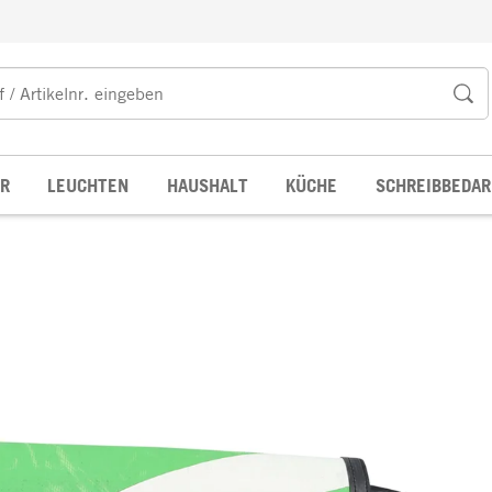
R
LEUCHTEN
HAUSHALT
KÜCHE
SCHREIBBEDAR