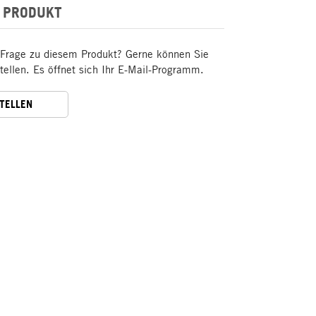
 PRODUKT
 Frage zu diesem Produkt? Gerne können Sie
stellen. Es öffnet sich Ihr E-Mail-Programm.
STELLEN