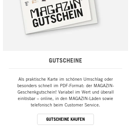
GUTSCHEINE
Als praktische Karte im schönen Umschlag oder
besonders schnell im PDF-Format: der MAGAZIN-
Geschenkgutschein! Variabel im Wert und überall
einlösbar – online, in den MAGAZIN-Läden sowie
telefonisch beim Customer Service.
GUTSCHEINE KAUFEN