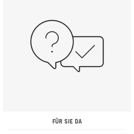
FÜR SIE DA