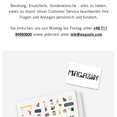
Beratung, Ersatzteile, Sonderwünsche - alles zu haben,
vieles zu lösen! Unser Customer Service beantwortet Ihre
Fragen und Anliegen persönlich und fundiert.
Sie erreichen uns von Montag bis Freitag unter
+49 711
94560600
sowie jederzeit unter
info@magazin.com