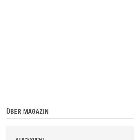
ÜBER MAGAZIN
AUSGESUCHT