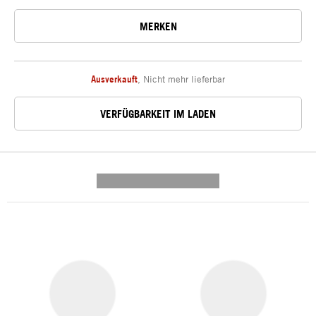
MERKEN
Ausverkauft
,
Nicht mehr lieferbar
VERFÜGBARKEIT IM LADEN
---------- --------------