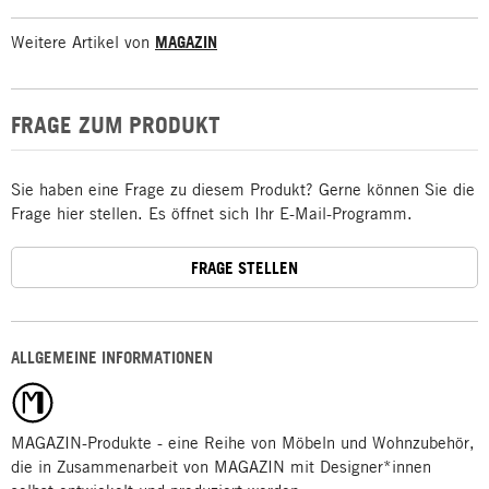
Weitere Artikel von
MAGAZIN
FRAGE ZUM PRODUKT
Sie haben eine Frage zu diesem Produkt? Gerne können Sie die
Frage hier stellen. Es öffnet sich Ihr E-Mail-Programm.
FRAGE STELLEN
ALLGEMEINE INFORMATIONEN
MAGAZIN-Produkte - eine Reihe von Möbeln und Wohnzubehör,
die in Zusammenarbeit von MAGAZIN mit Designer*innen