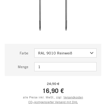
Farbe
Menge
24,90 €
16,90 €
alle Preise inkl. MwSt., zzgl.
Versandkosten
CO₂-kompensierter Versand mit DHL