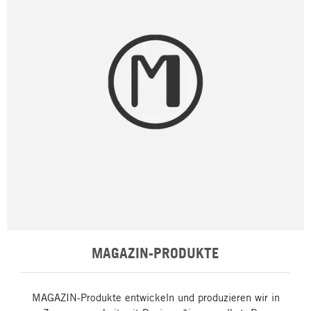
MAGAZIN-PRODUKTE
MAGAZIN-Produkte entwickeln und produzieren wir in