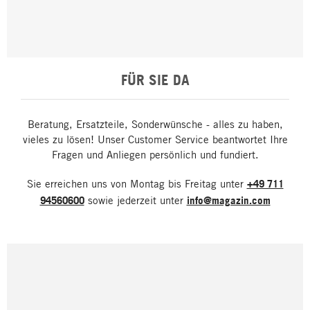
FÜR SIE DA
Beratung, Ersatzteile, Sonderwünsche - alles zu haben,
vieles zu lösen! Unser Customer Service beantwortet Ihre
Fragen und Anliegen persönlich und fundiert.
Sie erreichen uns von Montag bis Freitag unter
+49 711
94560600
sowie jederzeit unter
info@magazin.com