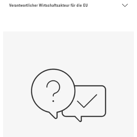
Verantwortlicher Wirtschaftsakteur für die EU