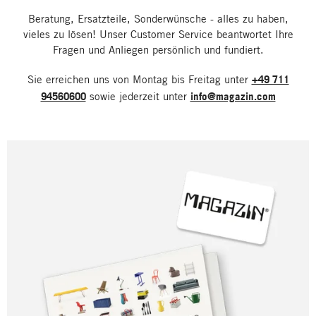
Beratung, Ersatzteile, Sonderwünsche - alles zu haben,
vieles zu lösen! Unser Customer Service beantwortet Ihre
Fragen und Anliegen persönlich und fundiert.
Sie erreichen uns von Montag bis Freitag unter
+49 711
94560600
sowie jederzeit unter
info@magazin.com