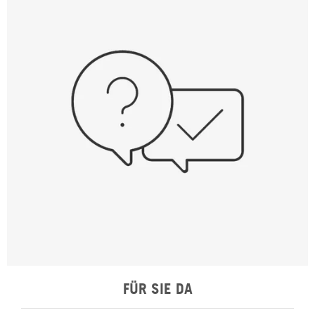
FÜR SIE DA