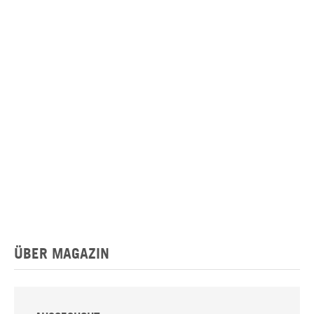
ÜBER MAGAZIN