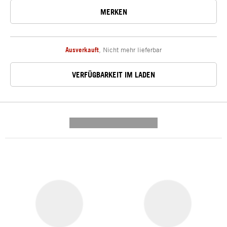
MERKEN
Ausverkauft
,
Nicht mehr lieferbar
VERFÜGBARKEIT IM LADEN
---------- --------------