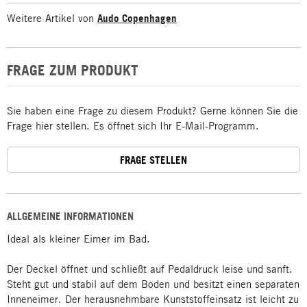
Weitere Artikel von
Audo Copenhagen
FRAGE ZUM PRODUKT
Sie haben eine Frage zu diesem Produkt? Gerne können Sie die
Frage hier stellen. Es öffnet sich Ihr E-Mail-Programm.
FRAGE STELLEN
ALLGEMEINE INFORMATIONEN
Ideal als kleiner Eimer im Bad.
Der Deckel öffnet und schließt auf Pedaldruck leise und sanft.
Steht gut und stabil auf dem Boden und besitzt einen separaten
Inneneimer. Der herausnehmbare Kunststoffeinsatz ist leicht zu