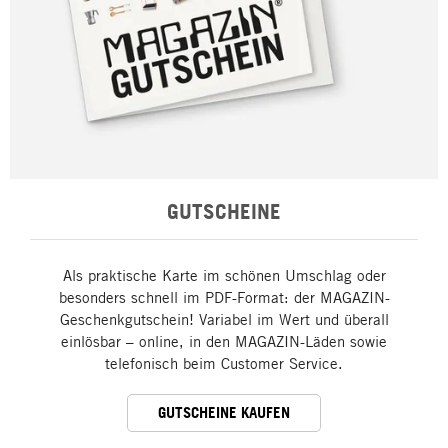
GUTSCHEINE
Als praktische Karte im schönen Umschlag oder
besonders schnell im PDF-Format: der MAGAZIN-
Geschenkgutschein! Variabel im Wert und überall
einlösbar – online, in den MAGAZIN-Läden sowie
telefonisch beim Customer Service.
GUTSCHEINE KAUFEN