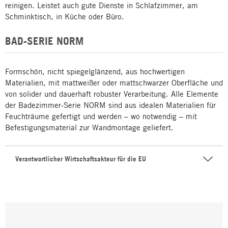
reinigen. Leistet auch gute Dienste in Schlafzimmer, am
Schminktisch, in Küche oder Büro.
BAD-SERIE NORM
Formschön, nicht spiegelglänzend, aus hochwertigen
Materialien, mit mattweißer oder mattschwarzer Oberfläche und
von solider und dauerhaft robuster Verarbeitung. Alle Elemente
der Badezimmer-Serie NORM sind aus idealen Materialien für
Feuchträume gefertigt und werden – wo notwendig – mit
Befestigungsmaterial zur Wandmontage geliefert.
Verantwortlicher Wirtschaftsakteur für die EU