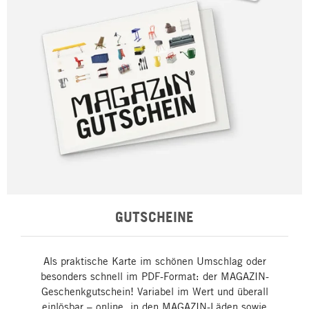
GUTSCHEINE
Als praktische Karte im schönen Umschlag oder
besonders schnell im PDF-Format: der MAGAZIN-
Geschenkgutschein! Variabel im Wert und überall
einlösbar – online, in den MAGAZIN-Läden sowie