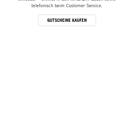
telefonisch beim Customer Service.
GUTSCHEINE KAUFEN