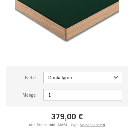
Farbe
Menge
379,00 €
alle Preise inkl. MwSt., zzgl.
Versandkosten