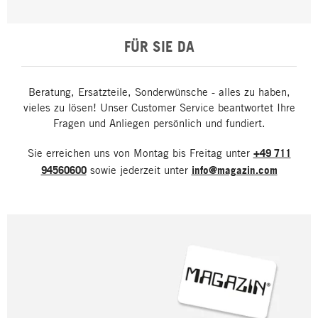
FÜR SIE DA
Beratung, Ersatzteile, Sonderwünsche - alles zu haben,
vieles zu lösen! Unser Customer Service beantwortet Ihre
Fragen und Anliegen persönlich und fundiert.
Sie erreichen uns von Montag bis Freitag unter
+49 711
94560600
sowie jederzeit unter
info@magazin.com