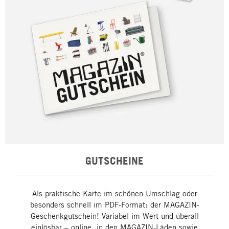
GUTSCHEINE
Als praktische Karte im schönen Umschlag oder
besonders schnell im PDF-Format: der MAGAZIN-
Geschenkgutschein! Variabel im Wert und überall
einlösbar – online, in den MAGAZIN-Läden sowie