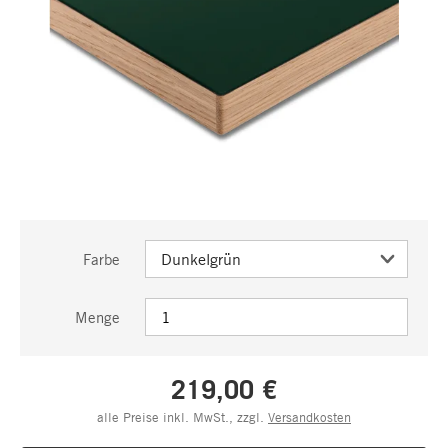
Farbe
Menge
219,00 €
alle Preise inkl. MwSt., zzgl.
Versandkosten