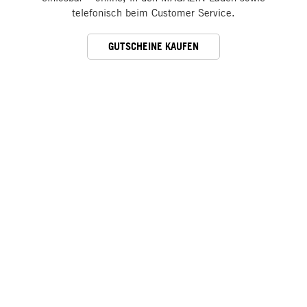
telefonisch beim Customer Service.
GUTSCHEINE KAUFEN