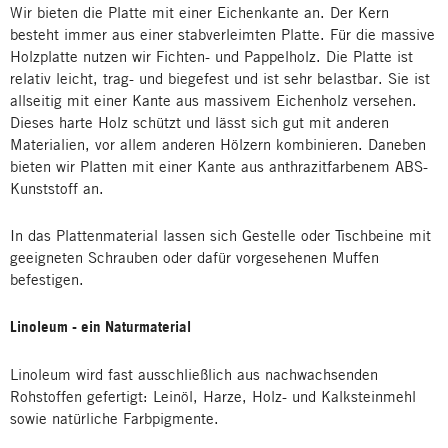
Wir bieten die Platte mit einer Eichenkante an. Der Kern
besteht immer aus einer stabverleimten Platte. Für die massive
Holzplatte nutzen wir Fichten- und Pappelholz. Die Platte ist
relativ leicht, trag- und biegefest und ist sehr belastbar. Sie ist
allseitig mit einer Kante aus massivem Eichenholz versehen.
Dieses harte Holz schützt und lässt sich gut mit anderen
Materialien, vor allem anderen Hölzern kombinieren. Daneben
bieten wir Platten mit einer Kante aus anthrazitfarbenem ABS-
Kunststoff an.
In das Plattenmaterial lassen sich Gestelle oder Tischbeine mit
geeigneten Schrauben oder dafür vorgesehenen Muffen
befestigen.
Linoleum - ein Naturmaterial
Linoleum wird fast ausschließlich aus nachwachsenden
Rohstoffen gefertigt: Leinöl, Harze, Holz- und Kalksteinmehl
sowie natürliche Farbpigmente.