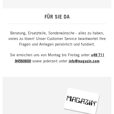
FÜR SIE DA
Beratung, Ersatzteile, Sonderwünsche - alles zu haben,
vieles zu lösen! Unser Customer Service beantwortet Ihre
Fragen und Anliegen persönlich und fundiert.
Sie erreichen uns von Montag bis Freitag unter
+49 711
94560600
sowie jederzeit unter
info@magazin.com