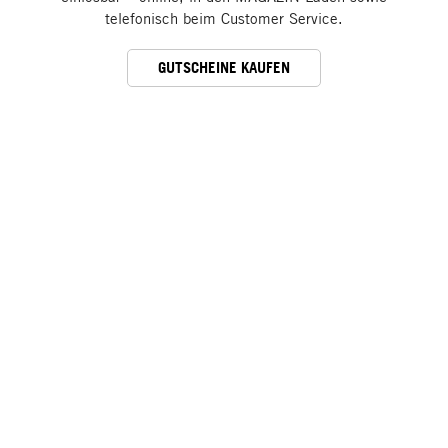
telefonisch beim Customer Service.
GUTSCHEINE KAUFEN