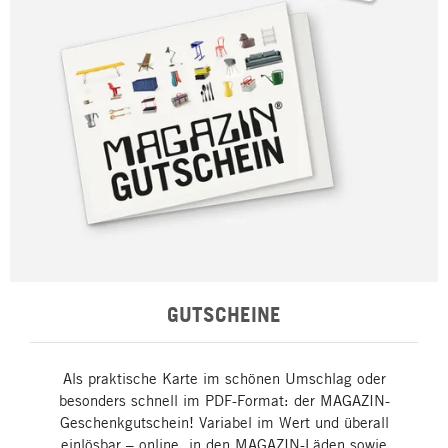
GUTSCHEINE
Als praktische Karte im schönen Umschlag oder
besonders schnell im PDF-Format: der MAGAZIN-
Geschenkgutschein! Variabel im Wert und überall
einlösbar – online, in den MAGAZIN-Läden sowie