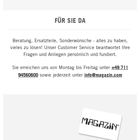
FÜR SIE DA
Beratung, Ersatzteile, Sonderwünsche - alles zu haben,
vieles zu lösen! Unser Customer Service beantwortet Ihre
Fragen und Anliegen persönlich und fundiert.
Sie erreichen uns von Montag bis Freitag unter
+49 711
94560600
sowie jederzeit unter
info@magazin.com