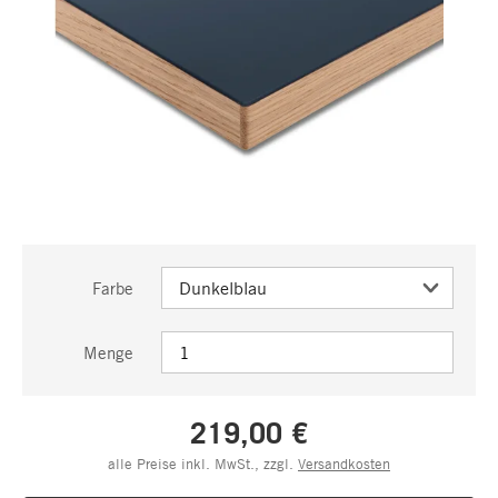
Farbe
Menge
219,00 €
alle Preise inkl. MwSt., zzgl.
Versandkosten