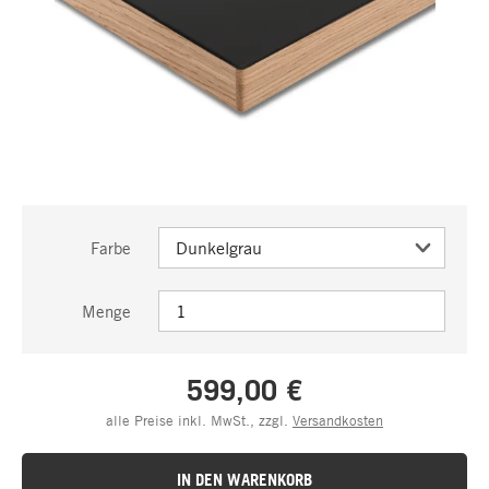
Farbe
Menge
599,00 €
alle Preise inkl. MwSt., zzgl.
Versandkosten
IN DEN WARENKORB