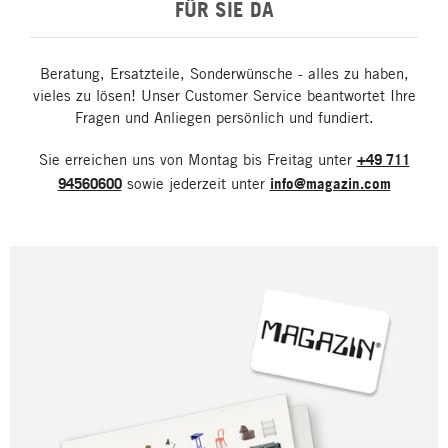
FÜR SIE DA
Beratung, Ersatzteile, Sonderwünsche - alles zu haben,
vieles zu lösen! Unser Customer Service beantwortet Ihre
Fragen und Anliegen persönlich und fundiert.
Sie erreichen uns von Montag bis Freitag unter
+49 711
94560600
sowie jederzeit unter
info@magazin.com