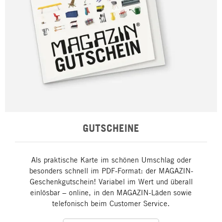
GUTSCHEINE
Als praktische Karte im schönen Umschlag oder
besonders schnell im PDF-Format: der MAGAZIN-
Geschenkgutschein! Variabel im Wert und überall
einlösbar – online, in den MAGAZIN-Läden sowie
telefonisch beim Customer Service.