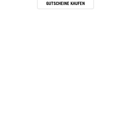
GUTSCHEINE KAUFEN