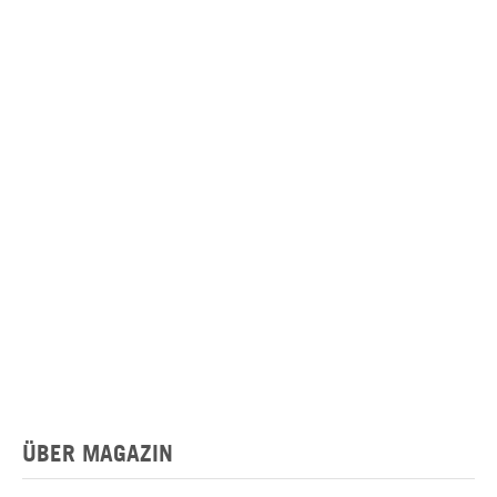
ÜBER MAGAZIN