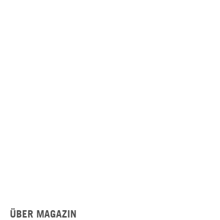
ÜBER MAGAZIN