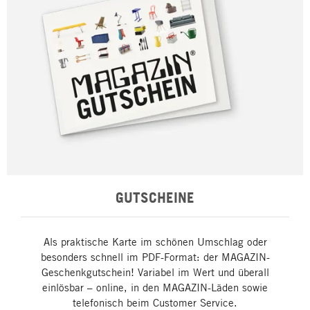
GUTSCHEINE
Als praktische Karte im schönen Umschlag oder
besonders schnell im PDF-Format: der MAGAZIN-
Geschenkgutschein! Variabel im Wert und überall
einlösbar – online, in den MAGAZIN-Läden sowie
telefonisch beim Customer Service.