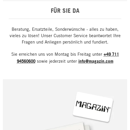
FÜR SIE DA
Beratung, Ersatzteile, Sonderwünsche - alles zu haben,
vieles zu lösen! Unser Customer Service beantwortet Ihre
Fragen und Anliegen persönlich und fundiert.
Sie erreichen uns von Montag bis Freitag unter
+49 711
94560600
sowie jederzeit unter
info@magazin.com