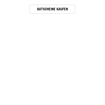
GUTSCHEINE KAUFEN