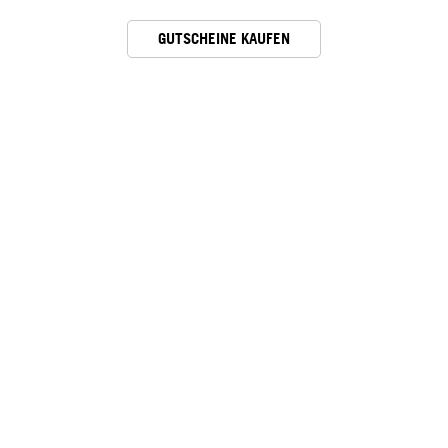
GUTSCHEINE KAUFEN