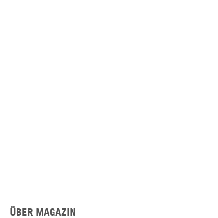
ÜBER MAGAZIN