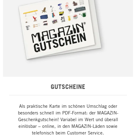
GUTSCHEINE
Als praktische Karte im schönen Umschlag oder
besonders schnell im PDF-Format: der MAGAZIN-
Geschenkgutschein! Variabel im Wert und überall
einlösbar – online, in den MAGAZIN-Läden sowie
telefonisch beim Customer Service.