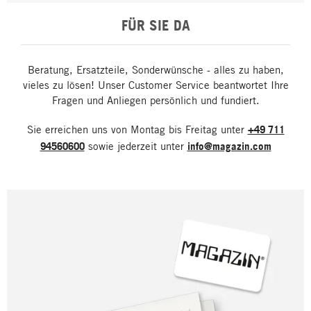
FÜR SIE DA
Beratung, Ersatzteile, Sonderwünsche - alles zu haben,
vieles zu lösen! Unser Customer Service beantwortet Ihre
Fragen und Anliegen persönlich und fundiert.
Sie erreichen uns von Montag bis Freitag unter
+49 711
94560600
sowie jederzeit unter
info@magazin.com