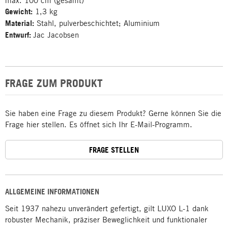
max. 100 cm (gesamt)
Gewicht:
1,3 kg
Material:
Stahl, pulverbeschichtet; Aluminium
Entwurf:
Jac Jacobsen
FRAGE ZUM PRODUKT
Sie haben eine Frage zu diesem Produkt? Gerne können Sie die
Frage hier stellen. Es öffnet sich Ihr E-Mail-Programm.
FRAGE STELLEN
ALLGEMEINE INFORMATIONEN
Seit 1937 nahezu unverändert gefertigt, gilt LUXO L-1 dank
robuster Mechanik, präziser Beweglichkeit und funktionaler