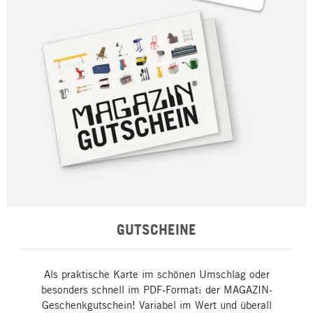
GUTSCHEINE
Als praktische Karte im schönen Umschlag oder
besonders schnell im PDF-Format: der MAGAZIN-
Geschenkgutschein! Variabel im Wert und überall