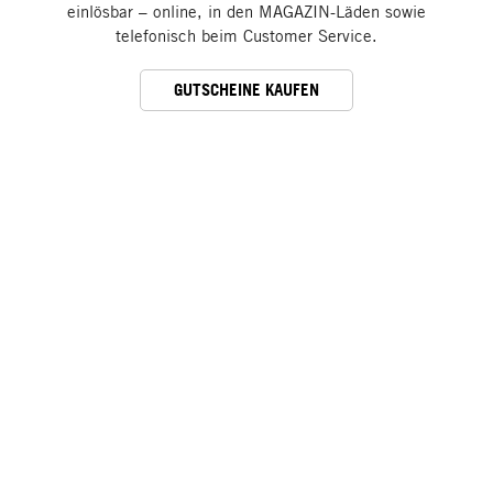
einlösbar – online, in den MAGAZIN-Läden sowie
telefonisch beim Customer Service.
GUTSCHEINE KAUFEN