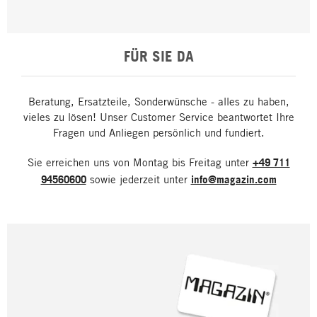
FÜR SIE DA
Beratung, Ersatzteile, Sonderwünsche - alles zu haben,
vieles zu lösen! Unser Customer Service beantwortet Ihre
Fragen und Anliegen persönlich und fundiert.
Sie erreichen uns von Montag bis Freitag unter
+49 711
94560600
sowie jederzeit unter
info@magazin.com