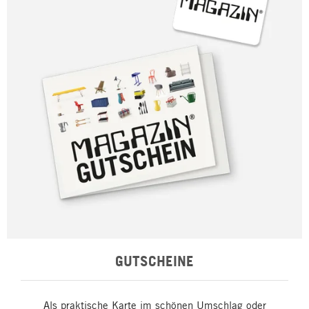
GUTSCHEINE
Als praktische Karte im schönen Umschlag oder