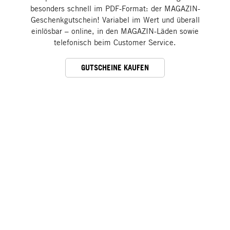
besonders schnell im PDF-Format: der MAGAZIN-
Geschenkgutschein! Variabel im Wert und überall
einlösbar – online, in den MAGAZIN-Läden sowie
telefonisch beim Customer Service.
GUTSCHEINE KAUFEN