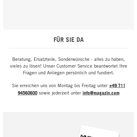
FÜR SIE DA
Beratung, Ersatzteile, Sonderwünsche - alles zu haben,
vieles zu lösen! Unser Customer Service beantwortet Ihre
Fragen und Anliegen persönlich und fundiert.
Sie erreichen uns von Montag bis Freitag unter
+49 711
94560600
sowie jederzeit unter
info@magazin.com