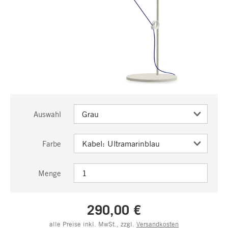
Auswahl
Farbe
Menge
290,00 €
alle Preise inkl. MwSt., zzgl.
Versandkosten