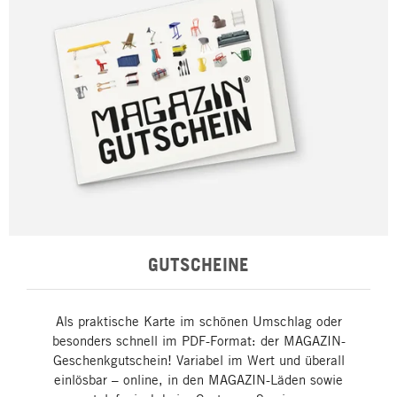
GUTSCHEINE
Als praktische Karte im schönen Umschlag oder
besonders schnell im PDF-Format: der MAGAZIN-
Geschenkgutschein! Variabel im Wert und überall
einlösbar – online, in den MAGAZIN-Läden sowie