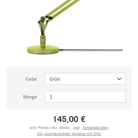
Farbe
Menge
145,00 €
alle Preise inkl. MwSt., zzgl.
Versandkosten
CO₂-kompensierter Versand mit DHL