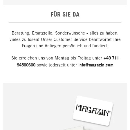
FÜR SIE DA
Beratung, Ersatzteile, Sonderwünsche - alles zu haben,
vieles zu lösen! Unser Customer Service beantwortet Ihre
Fragen und Anliegen persönlich und fundiert.
Sie erreichen uns von Montag bis Freitag unter
+49 711
94560600
sowie jederzeit unter
info@magazin.com