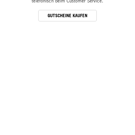
telefonisch beim Customer Service.
GUTSCHEINE KAUFEN